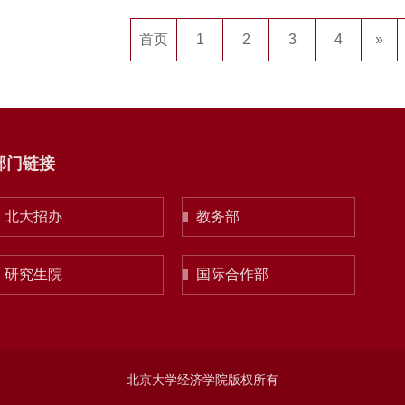
首页
1
2
3
4
»
部门链接
北大招办
教务部
研究生院
国际合作部
北京大学经济学院版权所有