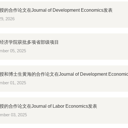
合作论文在Journal of Development Economics发表
 29, 2026
经济学院获批多项省部级项目
ber 05, 2025
博士生黄海的合作论文在Journal of Development Economi
ber 01, 2025
合作论文在Journal of Labor Economics发表
mber 03, 2025