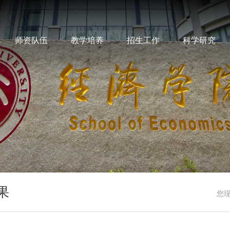
师资队伍
教学培养
招生工作
科学研究
果
您