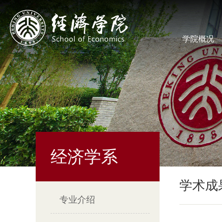
学院概况
经济学系
学术成
专业介绍