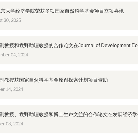
年北京大学经济学院荣获多项国家自然科学基金项目立项喜讯
t 30, 2025
教授和袁野助理教授的合作论文在Journal of Development Ec
ber 04, 2024
副教授获国家自然科学基金原创探索计划项目资助
er 14, 2024
副教授、袁野助理教授和博士生卢文益的合作论文在发展经济学
er 08, 2024