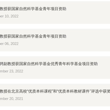
教授获国家自然科学基金青年项目资助
er 10, 2022
教授获国家自然科学基金青年项目资助
er 06, 2022
聘副教授获国家自然科学基金优秀青年科学基金项目资助
mber 23, 2022
教授在北京高校“优质本科课程”和“优质本科教材课件"评选中获
mber 20, 2021