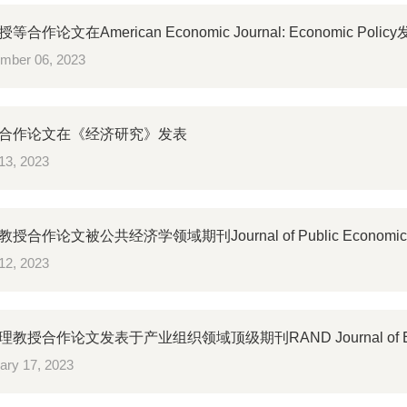
合作论文在American Economic Journal: Economic Polic
mber 06, 2023
合作论文在《经济研究》发表
13, 2023
授合作论文被公共经济学领域期刊Journal of Public Econom
12, 2023
教授合作论文发表于产业组织领域顶级期刊RAND Journal of Ec
ary 17, 2023