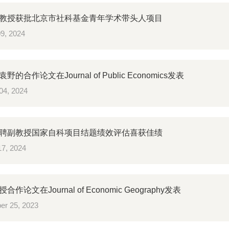
教授获批北京市社科基金青年学术带头人项目
09, 2024
的合作论文在Journal of Public Economics发表
04, 2024
聘副教授国家自科项目结题绩效评估喜获佳绩
 17, 2024
作论文在Journal of Economic Geography发表
er 25, 2023