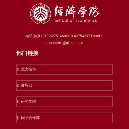
电话(传真):010-62751460/010-62754237 Email：
economics@pku.edu.cn
部门链接
北大招办
教务部
研究生院
国际合作部