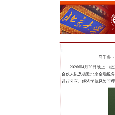
马千鲁（
2026年4月20日晚上
合伙人以及德勤北京金融服务
进行分享。经济学院风险管理