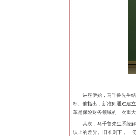
讲座伊始，马千鲁先生结
标。他指出，新准则通过建立
革是保险财务领域的一次重大
其次，马千鲁先生系统解
认上的差异。旧准则下，一