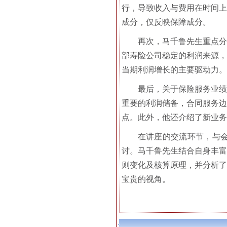
行，导致收入与费用在时间上
成分，仅反映保障成分。
再次，马千鲁先生重点分
部寿险公司稳定的利润来源，
当期利润增长的主要驱动力。
最后，关于保险服务业绩
重要的利润储备，合同服务边
点。此外，他还介绍了新业务
在讲座的交流环节，与
讨。马千鲁先生结合自身丰富
则变化及核算原理，并分析了
宝贵的视角。