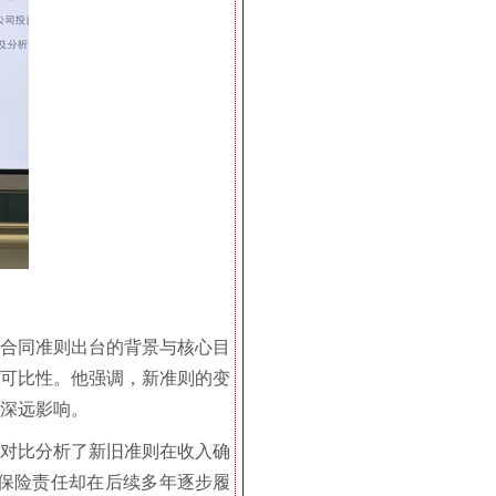
险合同准则出台的背景与核心目
具可比性。他强调，新准则的变
深远影响。
，对比分析了新旧准则在收入确
保险责任却在后续多年逐步履