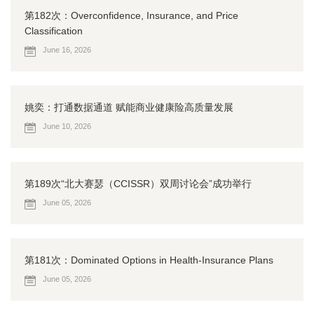
第182次：Overconfidence, Insurance, and Price
Classification
June 16, 2026
姚奕：打通数据通道 赋能商业健康险高质量发展
June 10, 2026
第189次“北大赛瑟（CCISSR）双周讨论会”成功举行
June 05, 2026
第181次：Dominated Options in Health-Insurance Plans
June 05, 2026