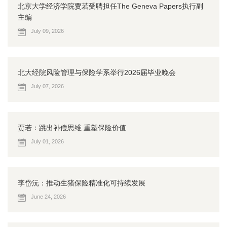
北京大学经济学院贾若受聘担任The Geneva Papers执行副
主编
July 09, 2026
北大经院风险管理与保险学系举行2026届毕业晚会
July 07, 2026
贾若：跳出补偿思维 重塑保险价值
July 01, 2026
李岱沅：推动生猪保险精准化可持续发展
June 24, 2026