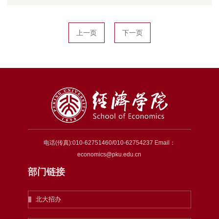
上一页
下一页
电话(传真):010-62751460/010-62754237 Email：
economics@pku.edu.cn
部门链接
北大招办