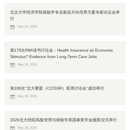
北京大学经济学院保险学专业新设方向培养方案专家论证会举
行
May 21, 2026
第179次RMI读书讨论会：Health Insurance as Economic
Stimulus? Evidence from Long-Term Care Jobs
May 18, 2026
第188次“北大赛瑟（CCISSR）双周讨论会”成功举行
May 18, 2026
2026北大经院风险管理与保险学系国泰奖学金颁奖仪式举行
May 18, 2026