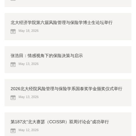
北大经济学院第六届风险管理与保险学博士生论坛举行
May 18, 2026
张浩田：情感视角下的保险决策与启示
May 13, 2026
2026北大经院风险管理与保险学系国泰奖学金颁奖仪式举行
May 13, 2026
第187次“北大赛瑟（CCISSR）双周讨论会”成功举行
May 12, 2026