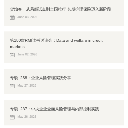
贺灿春：从局部试点到全国推行 长期护理保险迈入新阶段
June 03, 2026
第180次RMI读书讨论会：Data and welfare in credit
markets
June 02, 2026
专硕_238：企业风险管理实践分享
May 27, 2026
专硕_237：中央企业全面风险管理与内部控制实践
May 26, 2026