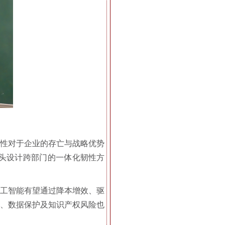
韧性对于企业的存亡与战略优势
头设计跨部门的一体化韧性方
人工智能有望通过降本增效、驱
见、数据保护及知识产权风险也