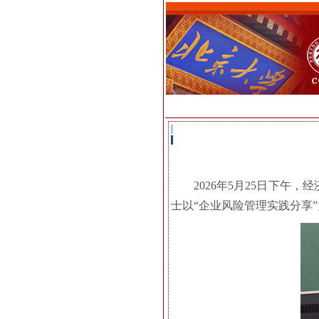
2026年5月25日下午
士以“企业风险管理实践分享