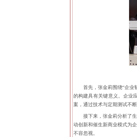
首先，张金莉围绕“企业
的构建具有关键意义。企业
案，通过技术与定期测试不断
接下来，张金莉分析了生
动创新和催生新商业模式为企
不容忽视。