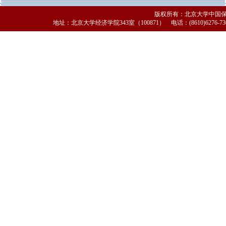
版权所有：北京大学中国
地址：北京大学经济学院343室（100871） 电话：(8610)6276-7308 