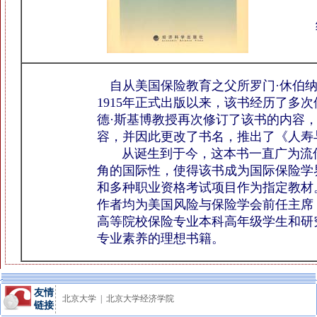
自从美国保险教育之父所罗门·休伯
1915年正式出版以来，该书经历了多次
德·斯基博教授再次修订了该书的内容
容，并因此更改了书名，推出了《人寿
从诞生到于今，这本书一直广为流传
角的国际性，使得该书成为国际保险学
和多种职业资格考试项目作为指定教材
作者均为美国风险与保险学会前任主席
高等院校保险专业本科高年级学生和研
专业素养的理想书籍。
友情
北京大学
|
北京大学经济学院
链接