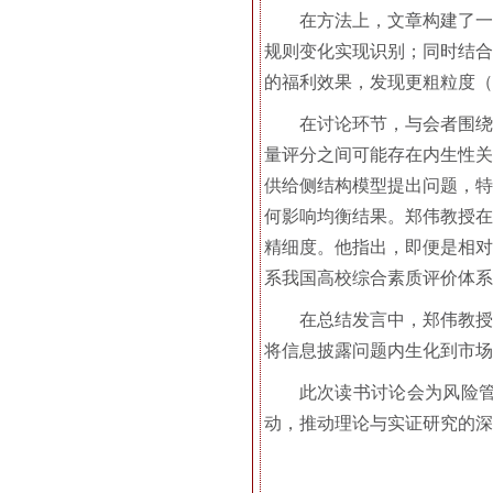
在方法上，文章构建了一个结
规则变化实现识别；同时结合
的福利效果，发现更粗粒度（c
在讨论环节，与会者围绕
量评分之间可能存在内生性关
供给侧结构模型提出问题，特
何影响均衡结果。郑伟教授在
精细度。他指出，即便是相对
系我国高校综合素质评价体系
在总结发言中，郑伟教授
将信息披露问题内生化到市场
此次读书讨论会为风险
动，推动理论与实证研究的深