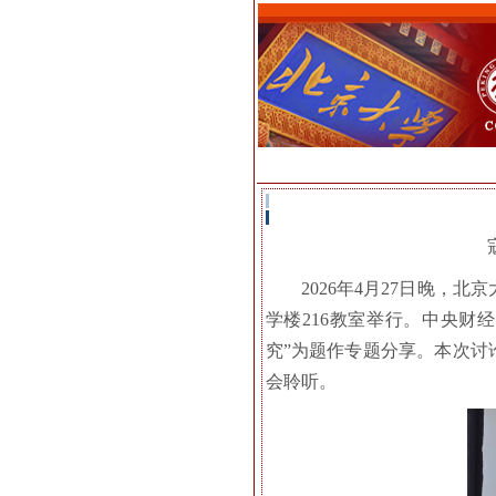
2026年4月27日晚，
学楼216教室举行。中央财
究”为题作专题分享。本次讨
会聆听。