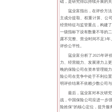
础，是研究得以持续开展的关
寇业富指出，在评价方法
主成分提取、权重计算、公司
经营特征与监管重点，构建了
一级指标下设有数量不等的二
露不完整、营业时间不足3年
评价公平性。
寇业富分析了2025年
力、经营能力、发展潜力上更
晚的保险公司在资本管理能力
险公司在竞争中处于不利位置
明评价结果不依赖少数公司与
最后，寇业富对本次研究
战，中国保险公司应进一步强
险姓保”的核心定位，提升服