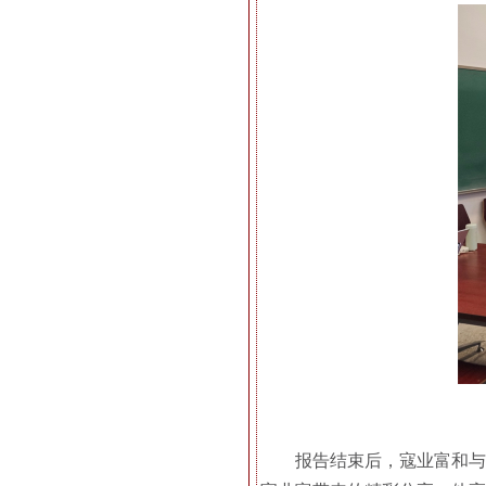
报告结束后，寇业富和与