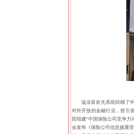
寇业富首先系统回顾了中
对外开放的金融行业，曾引发
院组建“中国保险公司竞争力评
会发布《保险公司信息披露管