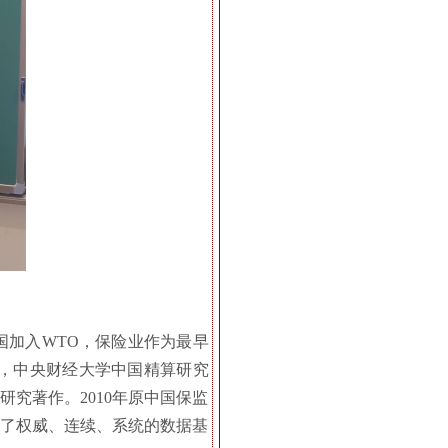
国加入WTO，保险业作为最早
年，中央财经大学中国精算研究
研究著作。2010年原中国保监
供了权威、连续、系统的数据基