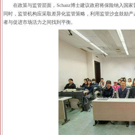
在政策与监管层面，Schanz博士建议政府将保险纳入
同时，监管机构应采取差异化监管策略，利用监管沙盒鼓励产
者与促进市场活力之间找到平衡。