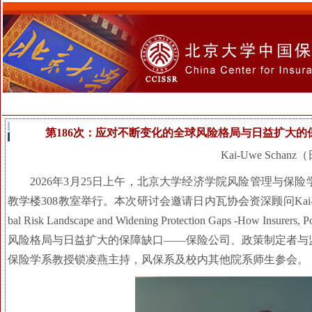
第186次：应对不断变化的全球风险格局与日益扩大
Kai-Uwe Sch
2026年3月25日上午，北京大学经济学院风险管理与保险
教学楼308教室举行。本次研讨会邀请日内瓦协会资深顾问Kai-Uwe Sch
bal Risk Landscape and Widening Protection Gaps -How Insu
风险格局与日益扩大的保障缺口——保险公司、政策制定者与
保险学系教授锁凌燕主持，风保系及校内其他院系师生参会。