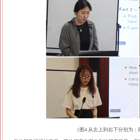
（图4 从左上到右下分别为