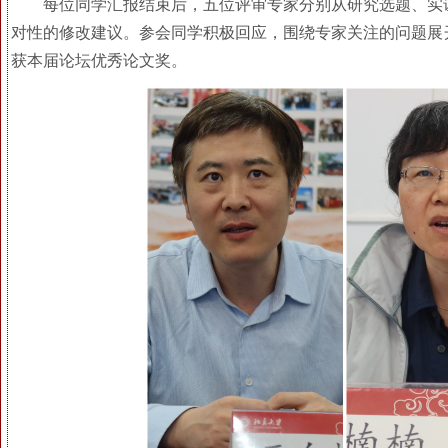
每位同学汇报结束后，五位评审专家分别从研究选题、实
对性的修改建议。参会同学积极回应，围绕专家关注的问题展
获本届论坛优秀论文奖。