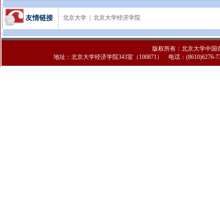
友情链接
北京大学
|
北京大学经济学院
版权所有：北京大学中国
地址：北京大学经济学院343室（100871） 电话：(8610)6276-7308