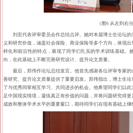
（图6 从左到右
刘宏代表评审委员会作总结点评。她对本届博士生论坛的
义和研究价值，涵盖社会保险、商业保险等多个方向，体现出
样化和前沿性的特点，展现了同学们扎实的学术训练基础。
向，在此基础上不断完善研究设计、提升论文质量。
最后，郑伟作论坛总结发言。他首先感谢各位评审专家的
善研究、提升论文质量提供了重要启发。郑伟指出，博士生论
了与优秀同辈相互学习、共同进步的机会。他希望同学们以此
足中国现实情境，凝练真正有价值的问题，并将问题研究得更
成效和整体学术水平的重要窗口，期待同学们在现有基础上继