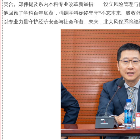
契合。郑伟提及系内本科专业改革新举措——设立风险管理与
他回顾了学科百年底蕴，强调学科始终坚守“不忘本来、吸收
以专业力量守护经济安全与社会和谐。未来，北大风保系将继