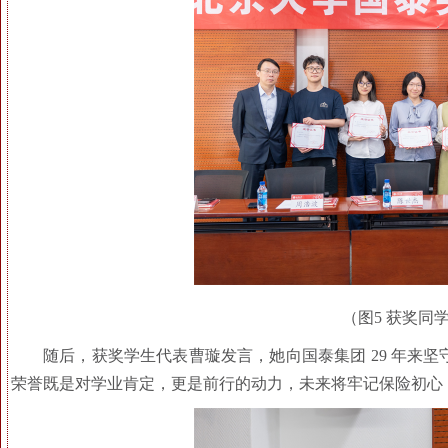
（图5 获奖同
随后，获奖学生代表曹璇发言，她向国泰集团 29 年来
荣誉既是对学业肯定，更是前行的动力，未来将牢记保险初心