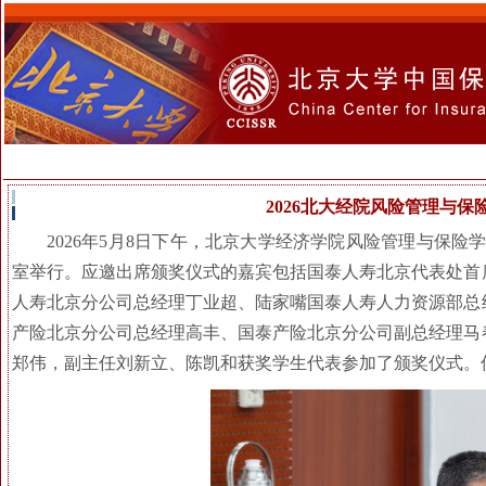
2026北大经院风险管理与
2026年5月8日下午，北京大学经济学院风险管理与保险
室举行。应邀出席颁奖仪式的嘉宾包括国泰人寿北京代表处首
人寿北京分公司总经理丁业超、陆家嘴国泰人寿人力资源部总
产险北京分公司总经理高丰、国泰产险北京分公司副总经理马
郑伟，副主任刘新立、陈凯和获奖学生代表参加了颁奖仪式。