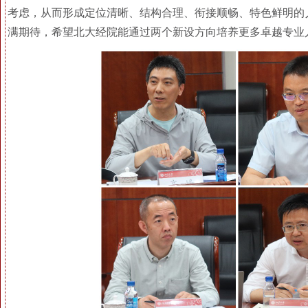
考虑，从而形成定位清晰、结构合理、衔接顺畅、特色鲜明的
满期待，希望北大经院能通过两个新设方向培养更多卓越专业