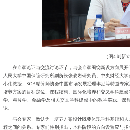
（图4 刘新
在专家论证与交流讨论环节，与会专家围绕新设方向展开
人民大学中国保险研究所副所长张俊岩研究员、中央财经大学
小伟教授、SOA精算师协会中国市场发展经理李劢等特邀专
培养方案的目标定位、课程结构、国际化培养和交叉学科建设
学、精算学、金融学及相关交叉学科建设中的教学实践、课
论。
与会专家一致认为，培养方案设计既要体现学科基础和人
程之间的关系。专家们特别指出，本科阶段的方向设置应与招