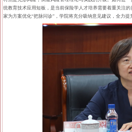
统教育技术应用短板，是当前保险学人才培养需要着重关注的
家为方案优化“把脉问诊”，学院将充分吸纳意见建议，全力提