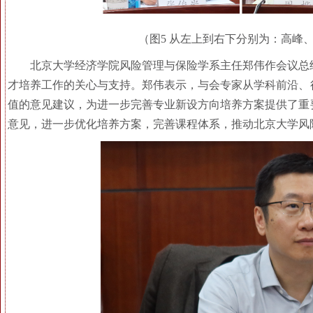
（图5 从左上到右下分别为：高峰
北京大学经济学院风险管理与保险学系主任郑伟作会议总
才培养工作的关心与支持。郑伟表示，与会专家从学科前沿、
值的意见建议，为进一步完善专业新设方向培养方案提供了重
意见，进一步优化培养方案，完善课程体系，推动北京大学风