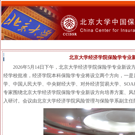
北京大学经济学院保险学专业
2026年5月14日下午，北京大学经济学院保险学专业新
经学校批准，经济学院本科保险学专业将设立两个方向，一是
学、中国人民大学、中央财经大学、对外经济贸易大学、SO
专家围绕北京大学经济学院保险学专业新设方向培养方案、风
入研讨。会议由北京大学经济学院风险管理与保险学系副主任