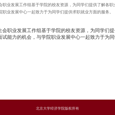
会职业发展工作组基于学院的校友资源，为同学们提供了解各职
院职业发展中心一起致力于为同学们提供求职就业方面的服务。
生会职业发展工作组基于学院的校友资源，为同学们提
面试能力的机会，与学院职业发展中心一起致力于为同
北京大学经济学院版权所有