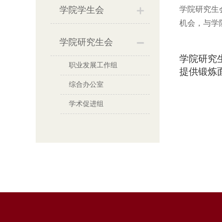
学院学生会
学院研究生
机会，与学
学院研究生会
学院研究
职业发展工作组
提供锻炼
综合办公室
学术促进组