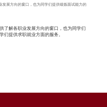
业发展方向的窗口，也为同学们提供锻炼面试能力的
供了解各职业发展方向的窗口，也为同学们
学们提供求职就业方面的服务。