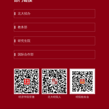
北大招办
教务部
研究生院
国际合作部
经济学院官微
北大经院人
经院校友会