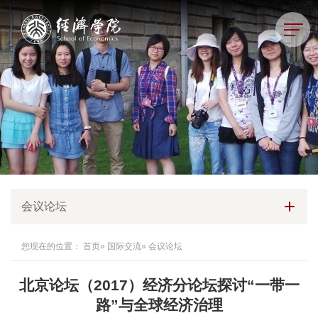
会议论坛
您现在的位置：
首页
»
国际交流
» 会议论坛
北京论坛（2017）经济分论坛探讨“一带一
路”与全球经济治理