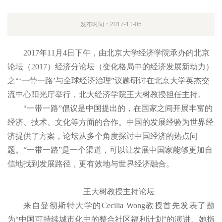
发布时间：2017-11-05
2017年11月4日下午，由北京大学经济学院承办的北京
论坛（2017）经济分论坛（变化格局中的经济发展新动力）
之“‘一带一路’与全球经济治理”议题研讨在北京大学英杰交
流中心阳光厅举行，北大经济学院王大树教授担任主持。
“一带一路”倡议是中国提出的，在国家之间开展丰富的
经济、技术、文化等方面的合作。中国的发展经验为世界经
济提供了方案，论坛从多个角度探讨中国经济的热点问
题。“一带一路”是一个渠道，可以让发展中国家能够更加自
信地找到发展路径，更有效地与世界经济融合。
王大树教授
主持论坛
来自曼彻斯特大学的Cecilia Wong教授首先发表了题
为“中国可持续城市化中的整合社区福利计划”的演讲。她指