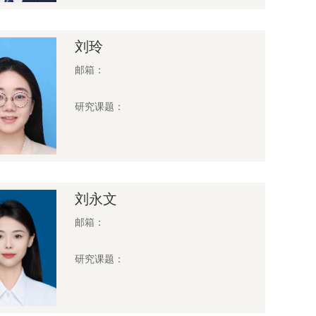
刘玲
邮箱：
研究课题：
刘永文
邮箱：
研究课题：