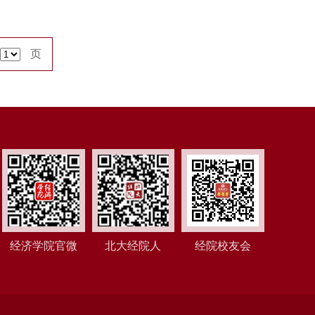
页
经济学院官微
北大经院人
经院校友会