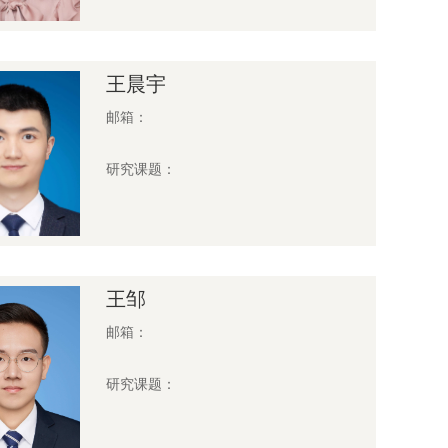
王晨宇
邮箱：
研究课题：
王邹
邮箱：
研究课题：