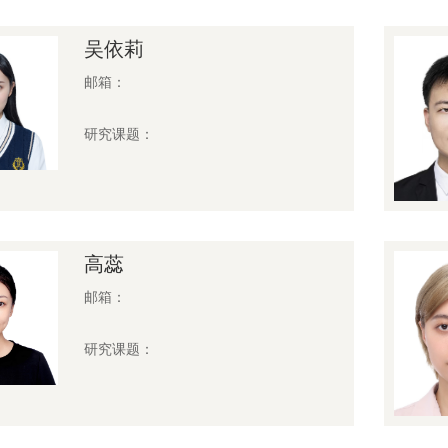
吴依莉
邮箱：
研究课题：
高蕊
邮箱：
研究课题：