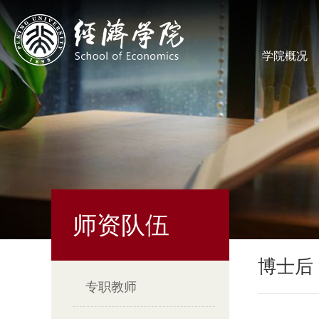
学院概况
师资队伍
博士后
专职教师