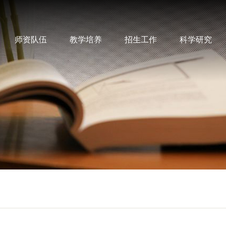
师资队伍
教学培养
招生工作
科学研究