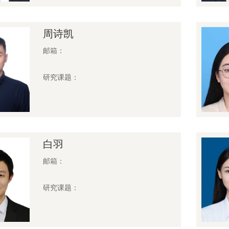
周诗凯
邮箱：
研究课题：
白羽
邮箱：
研究课题：