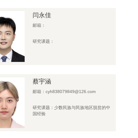
闫永佳
邮箱：
研究课题：
蔡宇涵
邮箱：cyh838079849@126.com
研究课题：少数民族与民族地区脱贫的中
国经验