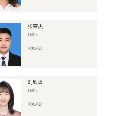
张荣杰
邮箱：
研究课题：
刘欣煜
邮箱：
研究课题：