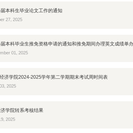
26届本科生毕业论文工作的通知
er 27, 2025
26届本科毕业生推免资格申请的通知和推免期间办理英文成绩单
mber 01, 2025
经济学院2024-2025学年第二学期期末考试周时间表
03, 2025
年经济学院转系考核结果
9, 2025