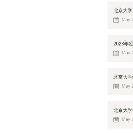
北京大学
May 3
2023
May 2
北京大学
May 2
北京大学
May 1