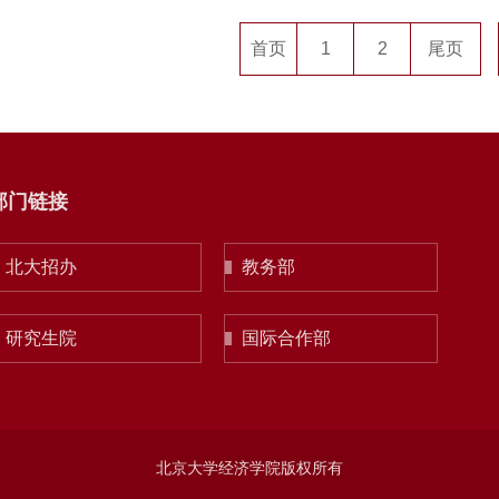
首页
1
2
尾页
部门链接
北大招办
教务部
研究生院
国际合作部
北京大学经济学院版权所有