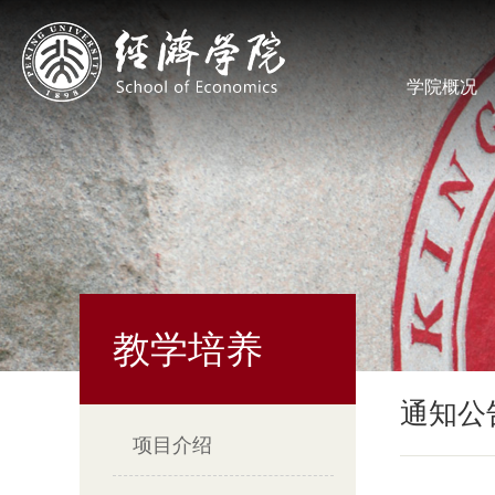
学院概况
教学培养
通知公
项目介绍