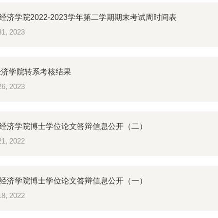
经济学院2022-2023学年第二学期期末考试周时间表
1, 2023
年经济学院转系考核结果
6, 2023
经济学院博士学位论文答辩信息公开（二）
1, 2022
经济学院博士学位论文答辩信息公开（一）
8, 2022