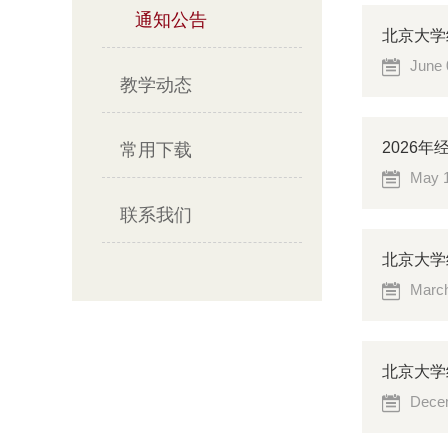
通知公告
北京大学
June 
教学动态
2026
常用下载
May 1
联系我们
北京大学
March
北京大学
Decem