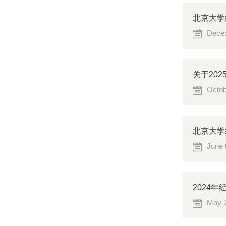
北京大学
Decem
关于20
Octob
北京大学
June 
2024
May 2