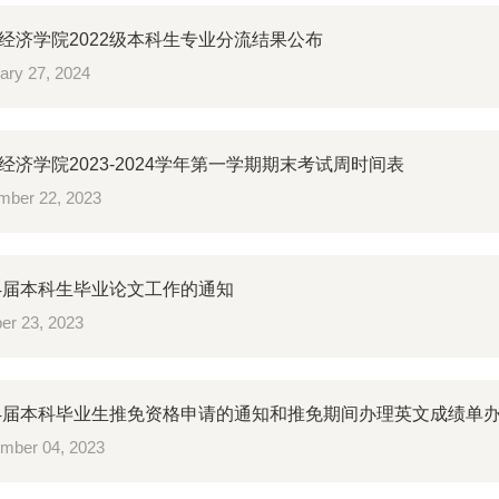
经济学院2022级本科生专业分流结果公布
ary 27, 2024
经济学院2023-2024学年第一学期期末考试周时间表
ber 22, 2023
24届本科生毕业论文工作的通知
er 23, 2023
24届本科毕业生推免资格申请的通知和推免期间办理英文成绩单
mber 04, 2023