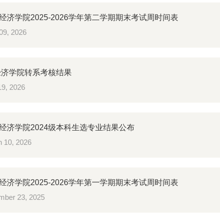
经济学院2025-2026学年第二学期期末考试周时间表
09, 2026
年经济学院转系考核结果
9, 2026
经济学院2024级本科生选专业结果公布
 10, 2026
经济学院2025-2026学年第一学期期末考试周时间表
ber 23, 2025