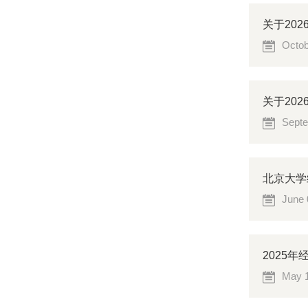
关于20
Octob
关于20
Septe
北京大学
June 
2025
May 1