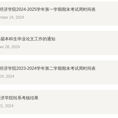
经济学院2024-2025学年第一学期期末考试周时间表
ber 24, 2024
25届本科生毕业论文工作的通知
er 28, 2024
经济学院2023-2024学年第二学期期末考试周时间表
04, 2024
年经济学院转系考核结果
1, 2024