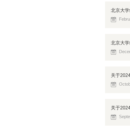
北京大学
Febru
北京大学
Decem
关于20
Octob
关于20
Septe