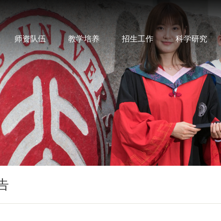
师资队伍
教学培养
招生工作
科学研究
告