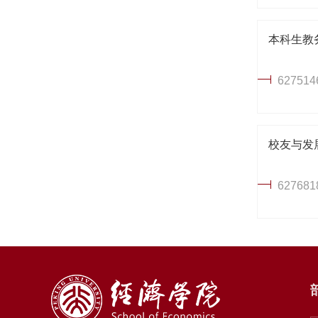
本科生教
627514
校友与发
627681