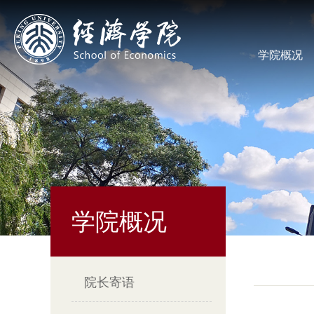
学院概况
学院概况
院长寄语