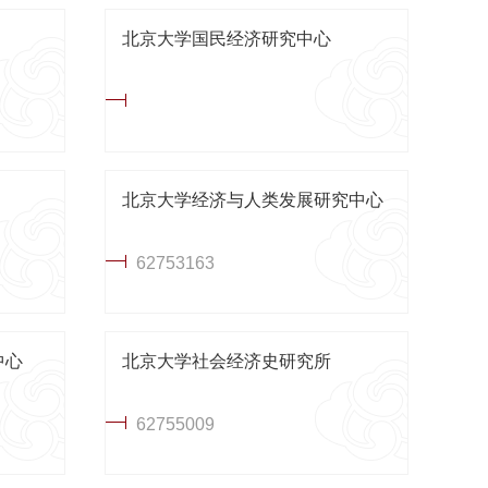
北京大学国民经济研究中心
北京大学经济与人类发展研究中心
62753163
中心
北京大学社会经济史研究所
62755009