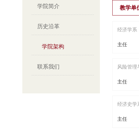
学院简介
教学单
历史沿革
经济学系
主任
学院架构
联系我们
风险管理
主任
经济史学
主任