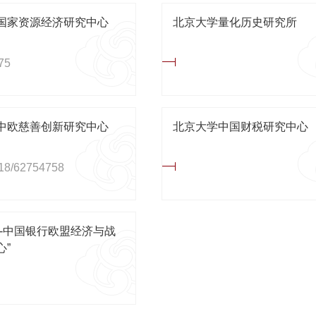
国家资源经济研究中心
北京大学量化历史研究所
75
中欧慈善创新研究中心
北京大学中国财税研究中心
18/62754758
学-中国银行欧盟经济与战
心”