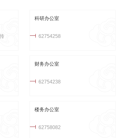
科研办公室
兼传
62754258
财务办公室
62754238
楼务办公室
62758082