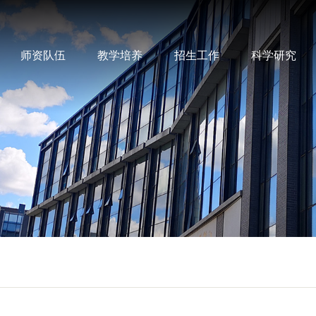
师资队伍
教学培养
招生工作
科学研究