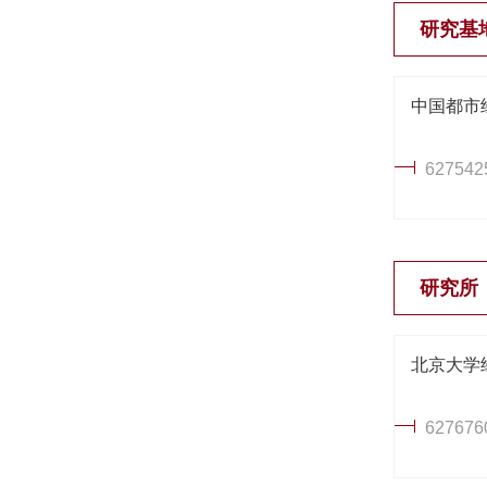
研究基
中国都市
627542
研究所
北京大学
627676