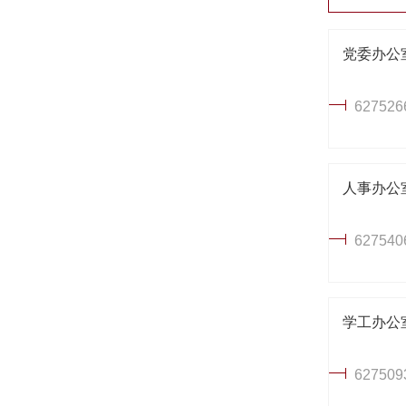
党委办公
627526
人事办公
627540
学工办公
627509