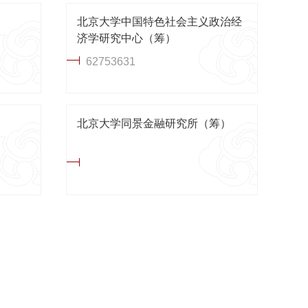
北京大学中国特色社会主义政治经
济学研究中心（筹）
62753631
北京大学同景金融研究所（筹）