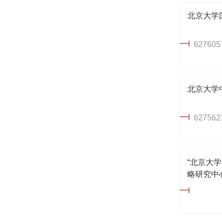
北京大学
627605
北京大学
627562
“北京大
略研究中