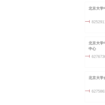
北京大学
825291
北京大学
中心
627673
北京大学
627586