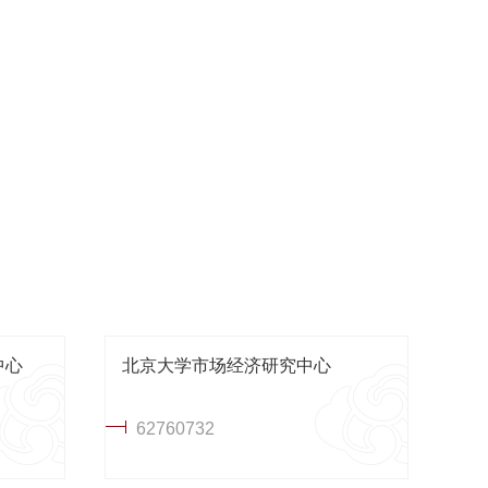
中心
北京大学市场经济研究中心
62760732