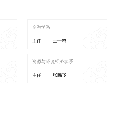
金融学系
主任
王一鸣
资源与环境经济学系
主任
张鹏飞