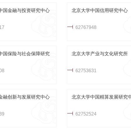
中国金融与投资研究中心
北京大学中国信用研究中心
17
62767948
中国保险与社会保障研究
北京大学产业与文化研究所
08
62753631
金融创新与发展研究中心
北京大学中国精算发展研究
39
62752524