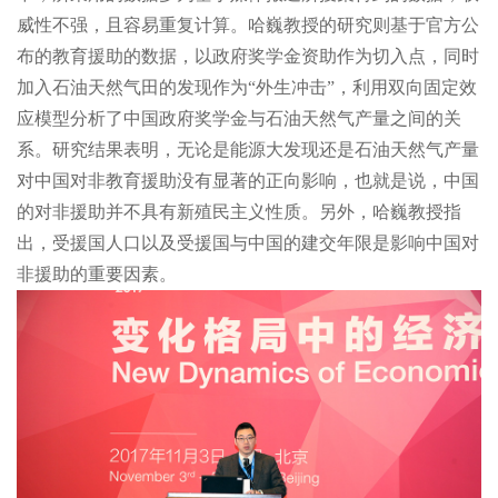
威性不强，且容易重复计算。哈巍教授的研究则基于官方公
布的教育援助的数据，以政府奖学金资助作为切入点，同时
加入石油天然气田的发现作为“外生冲击”，利用双向固定效
应模型分析了中国政府奖学金与石油天然气产量之间的关
系。研究结果表明，无论是能源大发现还是石油天然气产量
对中国对非教育援助没有显著的正向影响，也就是说，中国
的对非援助并不具有新殖民主义性质。另外，哈巍教授指
出，受援国人口以及受援国与中国的建交年限是影响中国对
非援助的重要因素。