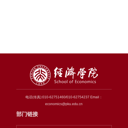
电话(传真):010-62751460/010-62754237 Email：
economics@pku.edu.cn
部门链接