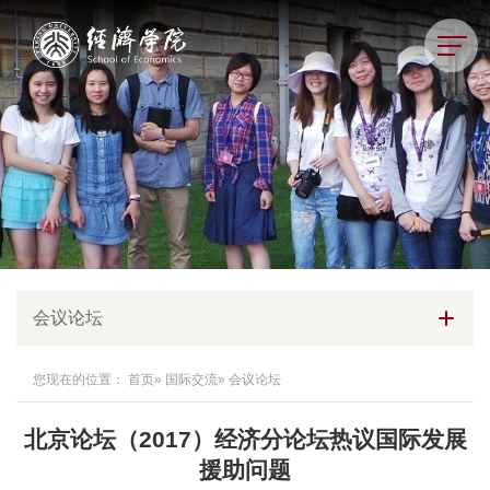
会议论坛
您现在的位置：
首页
»
国际交流
» 会议论坛
北京论坛（2017）经济分论坛热议国际发展
援助问题