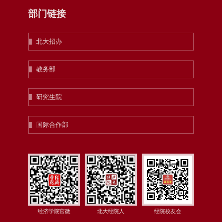
部门链接
北大招办
教务部
研究生院
国际合作部
经济学院官微
北大经院人
经院校友会