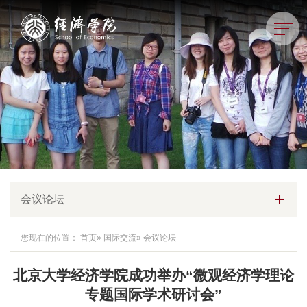
会议论坛
您现在的位置：
首页
»
国际交流
» 会议论坛
北京大学经济学院成功举办“微观经济学理论
专题国际学术研讨会”