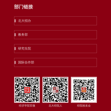
部门链接
北大招办
教务部
研究生院
国际合作部
经济学院官微
北大经院人
经院校友会