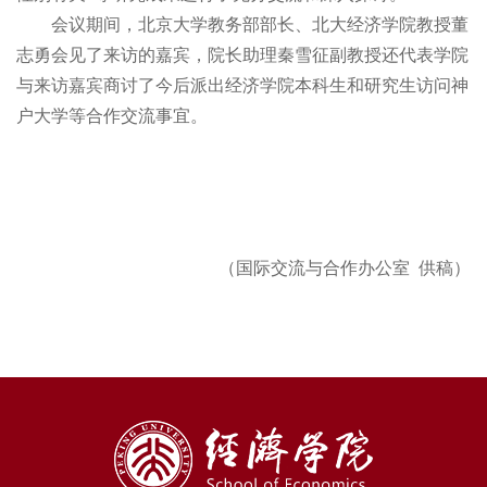
会议期间，北京大学教务部部长、北大经济学院教授董
志勇会见了来访的嘉宾，院长助理秦雪征副教授还代表学院
与来访嘉宾商讨了今后派出经济学院本科生和研究生访问神
户大学等合作交流事宜。
（国际交流与合作办公室 供稿）