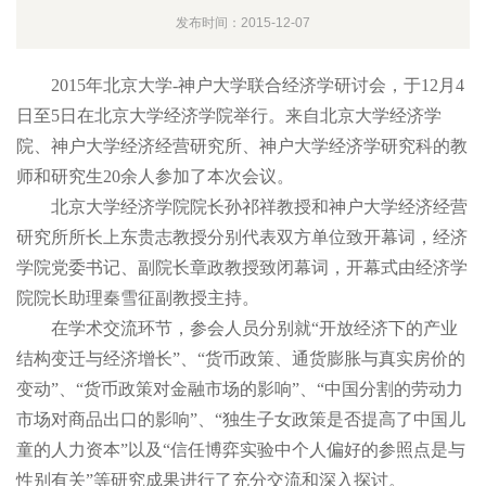
发布时间：2015-12-07
2015年北京大学-神户大学联合经济学研讨会，于12月4
日至5日在北京大学经济学院举行。来自北京大学经济学
院、神户大学经济经营研究所、神户大学经济学研究科的教
师和研究生20余人参加了本次会议。
北京大学经济学院院长孙祁祥教授和神户大学经济经营
研究所所长上东贵志教授分别代表双方单位致开幕词，经济
学院党委书记、副院长章政教授致闭幕词，开幕式由经济学
院院长助理秦雪征副教授主持。
在学术交流环节，参会人员分别就“开放经济下的产业
结构变迁与经济增长”、“货币政策、通货膨胀与真实房价的
变动”、“货币政策对金融市场的影响”、“中国分割的劳动力
市场对商品出口的影响”、“独生子女政策是否提高了中国儿
童的人力资本”以及“信任博弈实验中个人偏好的参照点是与
性别有关”等研究成果进行了充分交流和深入探讨。