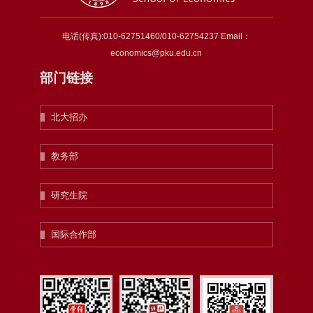
电话(传真):010-62751460/010-62754237 Email：
economics@pku.edu.cn
部门链接
北大招办
教务部
研究生院
国际合作部