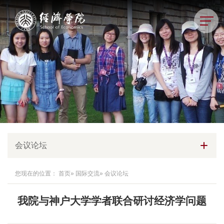
会议论坛
您现在的位置：
首页
»
国际交流
» 会议论坛
我院与神户大学学者联合研讨经济学问题