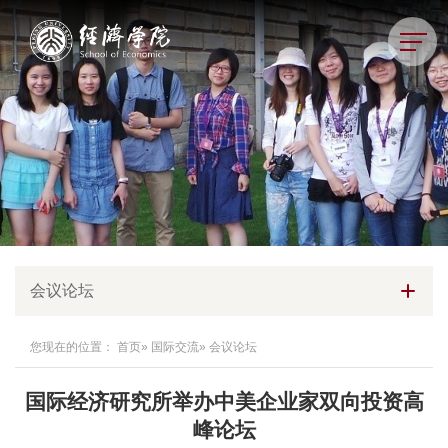
会议论坛
您现在的位置：
首页
»
国际交流
» 会议论坛
国际经济研究所举办中美企业家双向投资高
峰论坛