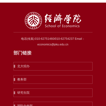
电话(传真):010-62751460/010-62754237 Email：
economics@pku.edu.cn
部门链接
北大招办
教务部
研究生院
国际合作部