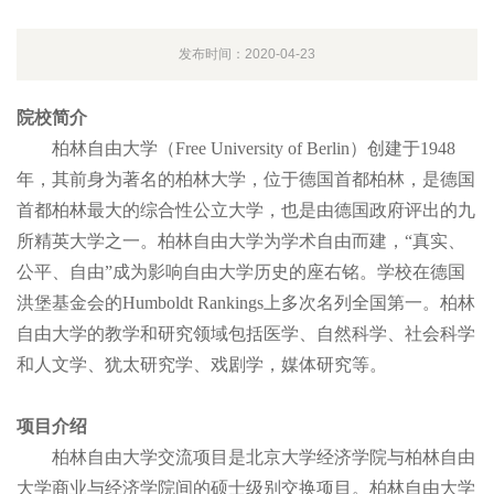
发布时间：2020-04-23
院校简介
柏林自由大学（Free University of Berlin）创建于1948
年，其前身为著名的柏林大学，位于德国首都柏林，是德国
首都柏林最大的综合性公立大学，也是由德国政府评出的九
所精英大学之一。柏林自由大学为学术自由而建，“真实、
公平、自由”成为影响自由大学历史的座右铭。学校在德国
洪堡基金会的Humboldt Rankings上多次名列全国第一。柏林
自由大学的教学和研究领域包括医学、自然科学、社会科学
和人文学、犹太研究学、戏剧学，媒体研究等。
项目介绍
柏林自由大学交流项目是北京大学经济学院与柏林自由
大学商业与经济学院间的硕士级别交换项目。柏林自由大学