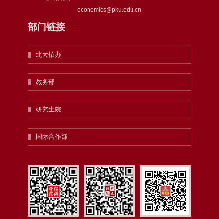
economics@pku.edu.cn
部门链接
北大招办
教务部
研究生院
国际合作部