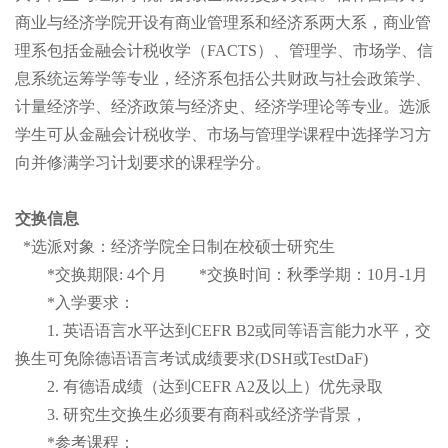
商业与经济学院开设有商业管理系和经济系两大系，商业管
理系包括金融会计税收学（FACTS）、管理学、市场学、信
息系统运筹学等专业，经济系包括公共财政与社会政策学、
计量经济学、经济政策与经济史、经济学理论等专业。选派
学生可从金融会计税收学、市场与管理学课程中选择学习方
向并修满学习计划要求的课程学分。
交换信息
*选派对象：经济学院全日制在校硕士研究生
*交换期限: 4个月 *交换时间：秋季学期：10月-1月
*入学要求：
1. 英语语言水平达到CEFR B2或同等语言能力水平，交
换生可免除德语语言考试成绩要求(DSH或TestDaF)
2. 有德语成绩（达到CEFR A2及以上）优先录取
3. 研究生交换生必须要有商科或经济学背景，
*参考课程：