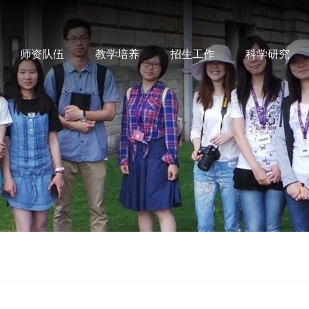
师资队伍
教学培养
招生工作
科学研究