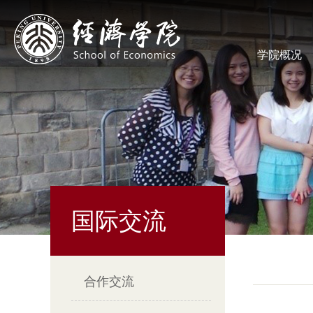
学院概况
国际交流
合作交流