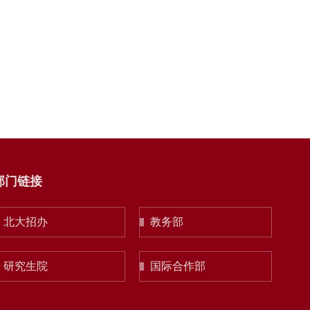
部门链接
北大招办
教务部
研究生院
国际合作部