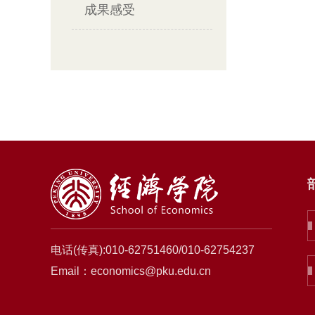
成果感受
电话(传真):010-62751460/010-62754237
Email：economics@pku.edu.cn