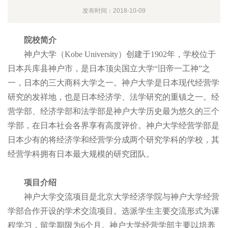
发布时间：2018-10-09
院校简介
神户大学（Kobe University）创建于1902年，学校位于
日本兵库县神户市，是日本顶尖国立大学“旧帝一工神”之
一，日本的三大商科大学之一。神户大学是日本现代经营学
研究的发祥地，也是日本经济学、法学研究的重镇之一。经
营学部、经济学部和法学部是神户大学历史最为悠久的三个
学部，在日本社会各界享有高度评价。神户大学经营学部是
日本少有的将经济学和经营学分成两个研究学科的学校，其
经营学科拥有日本最大规模的研究团队。
项目介绍
神户大学交流项目是北京大学经济学院与神户大学经营
学部合作开设的学术交流项目。选派学生主要交流形式为课
程学习，留学期限为6个月。神户大学经营学部主要以培养