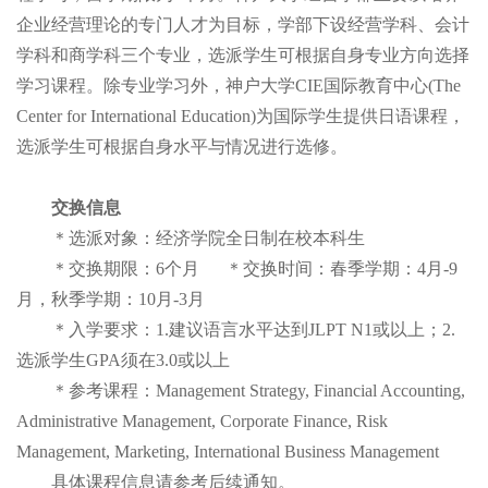
企业经营理论的专门人才为目标，学部下设经营学科、会计
学科和商学科三个专业，选派学生可根据自身专业方向选择
学习课程。除专业学习外，神户大学CIE国际教育中心(The
Center for International Education)为国际学生提供日语课程，
选派学生可根据自身水平与情况进行选修。
交换信息
＊选派对象：经济学院全日制在校本科生
＊交换期限：6个月 ＊交换时间：春季学期：4月-9
月，秋季学期：10月-3月
＊入学要求：1.建议语言水平达到JLPT N1或以上；2.
选派学生GPA须在3.0或以上
＊参考课程：Management Strategy, Financial Accounting,
Administrative Management, Corporate Finance, Risk
Management, Marketing, International Business Management
具体课程信息请参考后续通知。