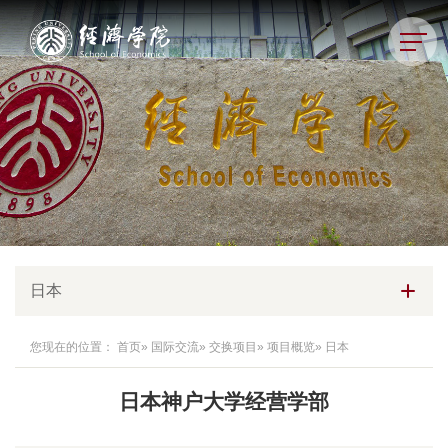
日本
您现在的位置：
首页
»
国际交流
»
交换项目
»
项目概览
» 日本
日本神户大学经营学部