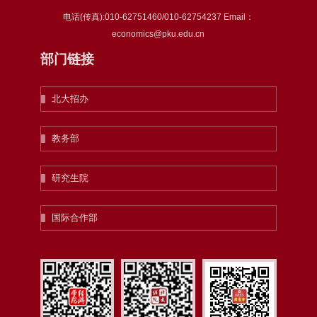
电话(传真):010-62751460/010-62754237 Email：
economics@pku.edu.cn
部门链接
北大招办
教务部
研究生院
国际合作部