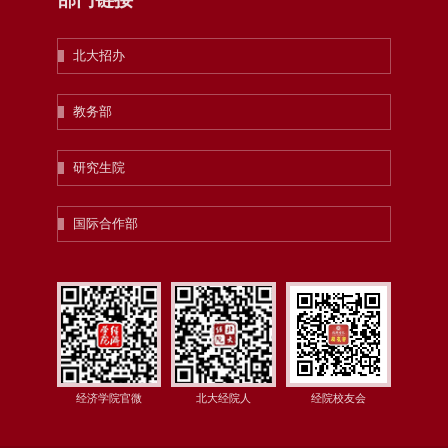
北大招办
教务部
研究生院
国际合作部
经济学院官微
北大经院人
经院校友会