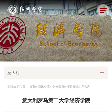
意大利
您现在的位置：
首页
»
国际交流
»
交换项目
»
项目概览
» 意大利
意大利罗马第二大学经济学院