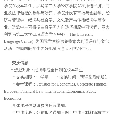
学院在校本科生。罗马第二大学经济学院旨在推进经济、商
业及法律领域的教学与研究，学院开设有市场与金融学、经
济与管理学、经济与社会学、文化遗产与传播经济学等专
业。选派学生可根据自身学习方向选择相应学习课程。意大
利罗马第二大学CLA语言学习中心（The University
Language Centre）为国际学生提供免费意大利语课程与文化
活动，帮助国际学生更好地融入意大利学习生活。
交换信息
＊选派对象：经济学院全日制在校本科生
＊交换期限：一学期 ＊交换时间：请详见后续通知
＊参考课程：Statistics for Economics, Corporate Finance,
European Financial Law, International Economics, Public
Economics
具体课程信息请参考后续通知。
＊申请流程：公布报名通知－网上申请－材料审核与面