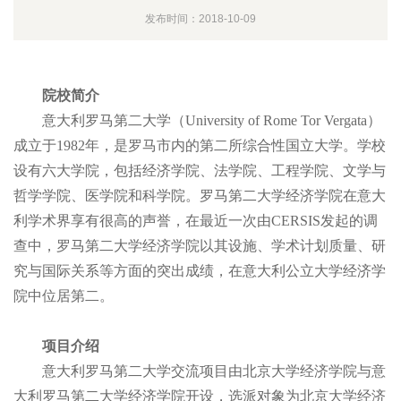
发布时间：2018-10-09
院校简介
意大利罗马第二大学（University of Rome Tor Vergata）
成立于1982年，是罗马市内的第二所综合性国立大学。学校
设有六大学院，包括经济学院、法学院、工程学院、文学与
哲学学院、医学院和科学院。罗马第二大学经济学院在意大
利学术界享有很高的声誉，在最近一次由CERSIS发起的调
查中，罗马第二大学经济学院以其设施、学术计划质量、研
究与国际关系等方面的突出成绩，在意大利公立大学经济学
院中位居第二。
项目介绍
意大利罗马第二大学交流项目由北京大学经济学院与意
大利罗马第二大学经济学院开设，选派对象为北京大学经济