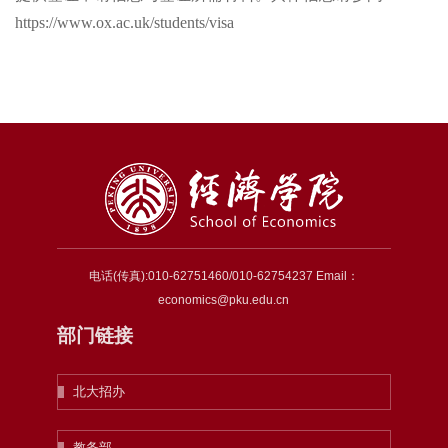
https://www.ox.ac.uk/students/visa
电话(传真):010-62751460/010-62754237 Email：
economics@pku.edu.cn
部门链接
北大招办
教务部