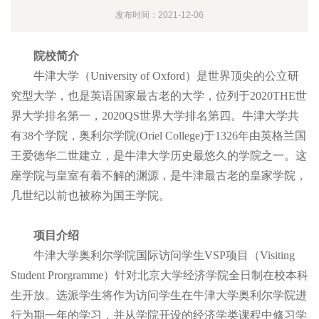
发布时间：2021-12-06
院校简介
牛津大学（University of Oxford）是世界顶尖的公立研
究型大学，也是英语国家最古老的大学，位列于2020THE世
界大学排名第一，2020QS世界大学排名第四。牛津大学共
有38个学院，奥利尔学院(Oriel College)于1326年由英格兰国
王爱德华二世建立，是牛津大学历史最悠久的学院之一。这
座学院与皇室有着不解的渊源，是牛津最古老的皇家学院，
几世纪以前也被称为国王学院。
项目介绍
牛津大学奥利尔学院国际访问学生VSP项目（Visiting
Student Prorgramme）针对北京大学经济学院全日制在校本科
生开放。选派学生将作为访问学生在牛津大学奥利尔学院进
行为期一年的学习，并从学院开设的经济学类课程中修习学