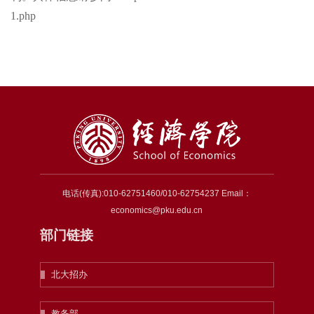
1.php
电话(传真):010-62751460/010-62754237 Email：
economics@pku.edu.cn
部门链接
北大招办
教务部