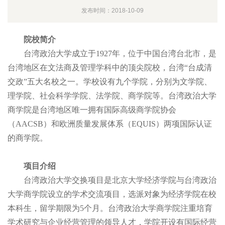
发布时间：2018-10-09
院校简介
台湾政治大学成立于1927年，位于中国台湾台北市，是
台湾地区在文法商及管理学科中的顶尖院校，台湾“台成清
交政”五大名校之一。学校设有九个学院，分别为文学院、
理学院、社会科学学院、法学院、商学院等。台湾政治大学
商学院是台湾地区唯一拥有国际高级商学院协会
（AACSB）和欧洲质量发展体系（EQUIS）两项国际认证
的商学院。
项目介绍
台湾政治大学交换项目是北京大学经济学院与台湾政治
大学商学院设立的学术交流项目，选派对象为经济学院在校
本科生，留学期限为5个月。台湾政治大学商学院注重培育
学术研究与企业经营管理的领导人才，学院开设有国际经营