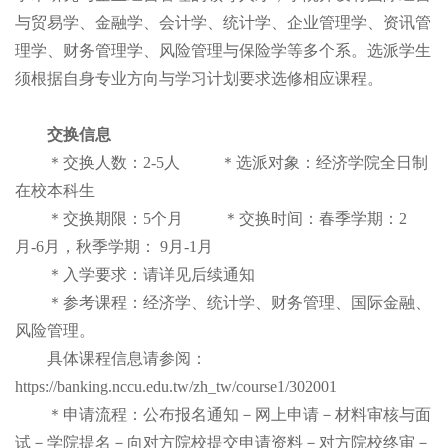
与贸易学、金融学、会计学、统计学、企业管理学、资讯管
理学、财务管理学、风险管理与保险学等多个系。选派学生
须根据自身专业方向与学习计划要求选修相应课程。
交换信息
＊交换人数：2-5人 ＊选派对象：经济学院全日制
在校本科生
＊交换期限：5个月 ＊交换时间：春季学期：2
月-6月，秋季学期： 9月-1月
＊入学要求：请详见后续通知
＊参考课程：经济学、统计学、财务管理、国际金融、
风险管理。
具体课程信息请参阅：
https://banking.nccu.edu.tw/zh_tw/course1/302001
＊申请流程：公布报名通知－网上申请－材料审核与面
试－学院提名－向对方院校提交申请资料－对方院校终审－