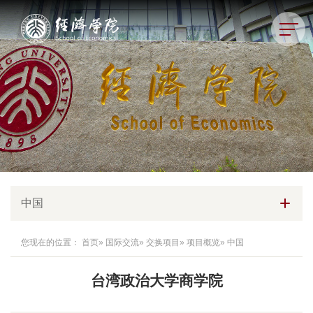
中国
您现在的位置：
首页
»
国际交流
»
交换项目
»
项目概览
» 中国
台湾政治大学商学院