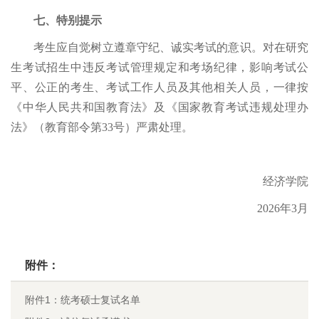
七、特别提示
考生应自觉树立遵章守纪、诚实考试的意识。对在研究
生考试招生中违反考试管理规定和考场纪律，影响考试公
平、公正的考生、考试工作人员及其他相关人员，一律按
《中华人民共和国教育法》及《国家教育考试违规处理办
法》（教育部令第33号）严肃处理。
经济学院
2026年3月
附件：
附件1：统考硕士复试名单