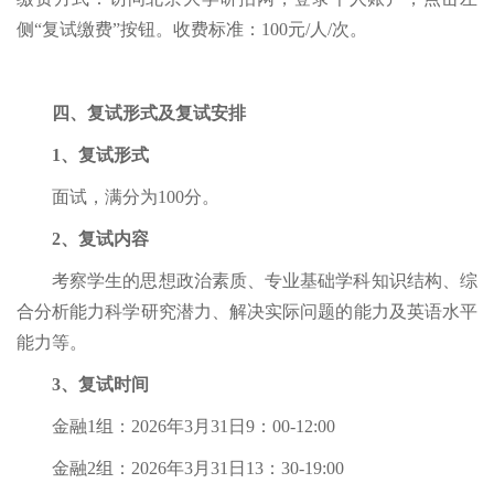
侧“复试缴费”按钮。收费标准：100元/人/次。
四、复试形式及复试安排
1、复试形式
面试，满分为100分。
2、复试内容
考察学生的思想政治素质、专业基础学科知识结构、综
合分析能力科学研究潜力、解决实际问题的能力及英语水平
能力等。
3、复试时间
金融1组：2026年3月31日9：00-12:00
金融2组：2026年3月31日13：30-19:00