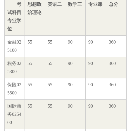
考
思想政
英语二
数学三
专业课
总分
试科目
治理论
专业学
位
金融02
55
55
90
90
360
5100
税务02
55
55
90
90
360
5300
保险02
55
55
90
90
360
5500
国际商
55
55
90
90
360
务0254
00