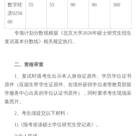
数字经
55
55
90
90
360
济0258
00
专项计划分数线根据《北京大学2026年硕士研究生招生
复试基本分数线》相关规定执行。
二、资格审查
1、复试时请考生出示本人身份证原件、学历学位证书
原件（应届生带学生证原件、在境外获得学位者带教育部留
学服务中心出具的学位认证书原件），同时要求考生现场采
集照片。
2、考生须提交以下材料：
1)《报考攻读硕士学位研究生登记表》。