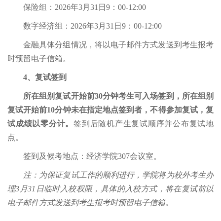
保险组：2026年3月31日9：00-12:00
数字经济组：2026年3月31日9：00-12:00
金融具体分组情况，将以电子邮件方式发送到考生报考
时预留电子信箱。
4、复试签到
所在组别复试开始前30分钟考生可入场签到，
所在组别
复试开始前10分钟未在指定地点签到者，不得参加复试
，复
试成绩以零分计。
签到后随机产生复试顺序并公布复试地
点。
签到及候考地点：经济学院307会议室。
注：为保证复试工作的顺利进行，学院将为校外考生办
理3月31日临时入校权限，具体的入校方式，将在复试前以
电子邮件方式发送到考生报考时预留电子信箱。