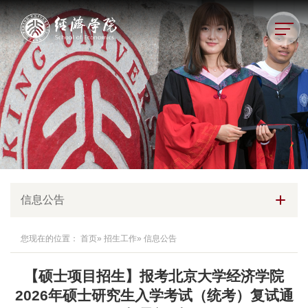
信息公告
您现在的位置：
首页
»
招生工作
» 信息公告
【硕士项目招生】报考北京大学经济学院
2026年硕士研究生入学考试（统考）复试通