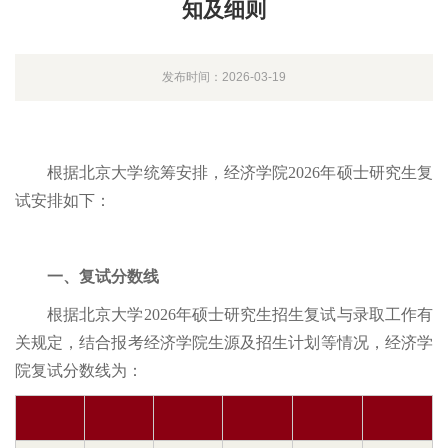
知及细则
发布时间：2026-03-19
根据北京大学统筹安排，经济学院2026年硕士研究生复
试安排如下：
一、复试分数线
根据北京大学2026年硕士研究生招生复试与录取工作有
关规定，结合报考经济学院生源及招生计划等情况，经济学
院复试分数线为：