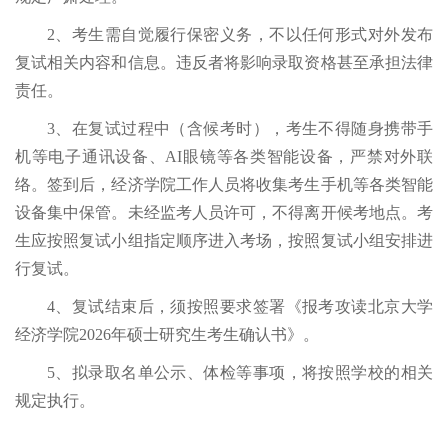
2、考生需自觉履行保密义务，不以任何形式对外发布
复试相关内容和信息。违反者将影响录取资格甚至承担法律
责任。
3、在复试过程中（含候考时），考生不得随身携带手
机等电子通讯设备、AI眼镜等各类智能设备，严禁对外联
络。签到后，经济学院工作人员将收集考生手机等各类智能
设备集中保管。未经监考人员许可，不得离开候考地点。考
生应按照复试小组指定顺序进入考场，按照复试小组安排进
行复试。
4、复试结束后，须按照要求签署《报考攻读北京大学
经济学院2026年硕士研究生考生确认书》。
5、拟录取名单公示、体检等事项，将按照学校的相关
规定执行。