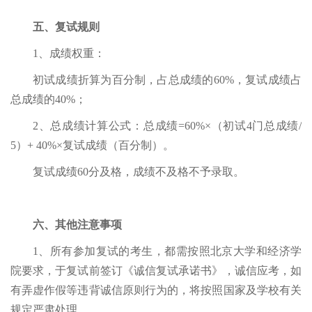
五、复试规则
1、成绩权重：
初试成绩折算为百分制，占总成绩的60%，复试成绩占
总成绩的40%；
2、总成绩计算公式：总成绩=60%×（初试4门总成绩/
5）+ 40%×复试成绩（百分制）。
复试成绩60分及格，成绩不及格不予录取。
六、其他注意事项
1、所有参加复试的考生，都需按照北京大学和经济学
院要求，于复试前签订《诚信复试承诺书》，诚信应考，如
有弄虚作假等违背诚信原则行为的，将按照国家及学校有关
规定严肃处理。