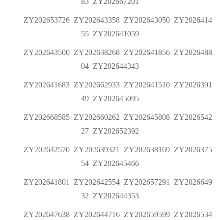
83 ZY202667201
ZY202653726 ZY202643358 ZY202643050 ZY2026414
55 ZY202641059
ZY202643500 ZY202638268 ZY202641856 ZY2026488
04 ZY202644343
ZY202641683 ZY202662933 ZY202641510 ZY2026391
49 ZY202645095
ZY202668585 ZY202660262 ZY202645808 ZY2026542
27 ZY202652392
ZY202642570 ZY202639321 ZY202638169 ZY2026375
54 ZY202645466
ZY202641801 ZY202642554 ZY202657291 ZY2026649
32 ZY202644353
ZY202647638 ZY202644716 ZY202659599 ZY2026534