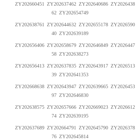
ZY202660451 ZY202637462 ZY202640686 ZY2026438
62 ZY202654749
ZY202638761 ZY202644632 ZY202655178 ZY2026590
40 ZY202639189
ZY202656406 ZY202658679 ZY202646849 ZY2026447
58 ZY202638273
ZY202656413 ZY202637835 ZY202643917 ZY2026513
39 ZY202641353
ZY202668638 ZY202643947 ZY202639665 ZY2026453
97 ZY202646830
ZY202638575 ZY202657666 ZY202669023 ZY2026612
74 ZY202639195
ZY202637689 ZY202664791 ZY202645790 ZY2026378
76 ZY202645814