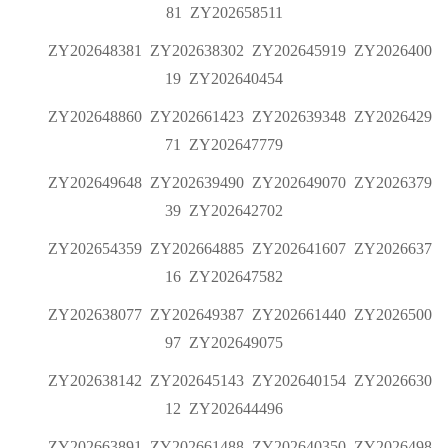
81 ZY202658511
ZY202648381 ZY202638302 ZY202645919 ZY2026400
19 ZY202640454
ZY202648860 ZY202661423 ZY202639348 ZY2026429
71 ZY202647779
ZY202649648 ZY202639490 ZY202649070 ZY2026379
39 ZY202642702
ZY202654359 ZY202664885 ZY202641607 ZY2026637
16 ZY202647582
ZY202638077 ZY202649387 ZY202661440 ZY2026500
97 ZY202649075
ZY202638142 ZY202645143 ZY202640154 ZY2026630
12 ZY202644496
ZY202663891 ZY202661488 ZY202640350 ZY2026498