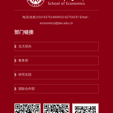
电话(传真):010-62751460/010-62754237 Email：
economics@pku.edu.cn
部门链接
北大招办
教务部
研究生院
国际合作部