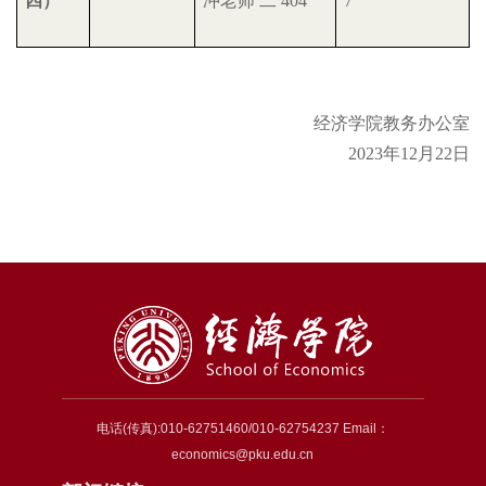
四）
冲老师
二
404
7
经济学院教务办公室
2023年12月22日
电话(传真):010-62751460/010-62754237 Email：
economics@pku.edu.cn