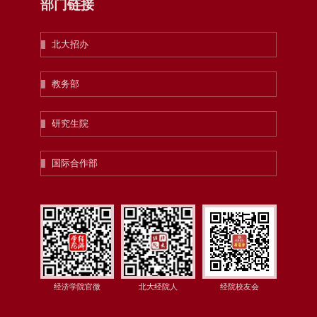
部门链接
北大招办
教务部
研究生院
国际合作部
经济学院官微
北大经院人
经院校友会