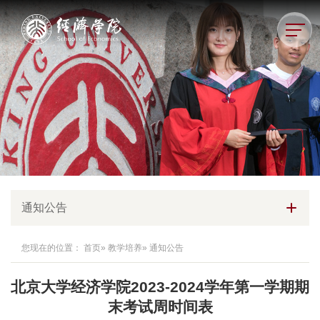
通知公告
您现在的位置：
首页
»
教学培养
» 通知公告
北京大学经济学院2023-2024学年第一学期期
末考试周时间表