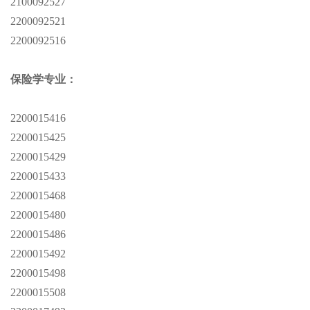
2100092527
2200092521
2200092516
保险学专业：
2200015416
2200015425
2200015429
2200015433
2200015468
2200015480
2200015486
2200015492
2200015498
2200015508