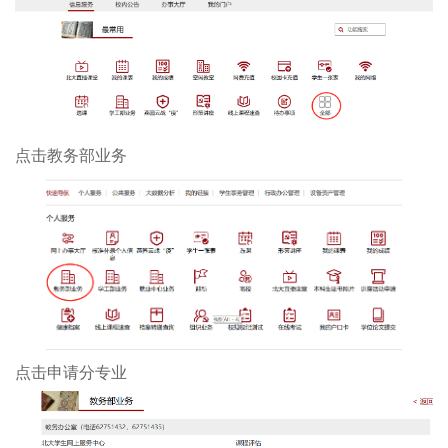
点击教务部业务
点击申请分专业