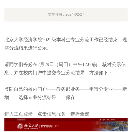
发布时间：2024-02-27
北京大学经济学院2022级本科生专业分流工作已经结束，现
将分流结果进行公示。
请同学们务必在2月29日（周四）中午12:00前，核对公示信
息，并在校内门户中提交专业分流结果，方法如下：
登陆自己的校内门户——教务部业务——申请分专业——新
增——选择专业分流结果——保存
进入主页登录，点击信息服务，选择全部