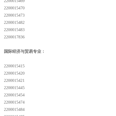
2200015469
2200015470
2200015473
2200015482
2200015483
2200017836
国际经济与贸易专业：
2200015415
2200015420
2200015421
2200015445
2200015454
2200015474
2200015484