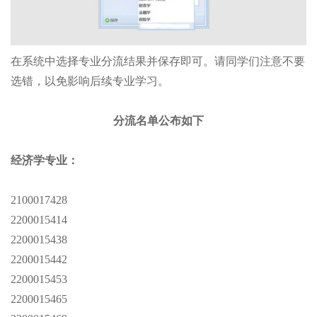
在系统中选择专业分流结果并保存即可。请同学们注意不要
选错，以免影响后续专业学习。
分流名单公布如下
经济学专业：
2100017428
2200015414
2200015438
2200015442
2200015453
2200015465