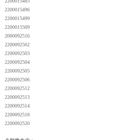
2200015485
2200015496
2200015499
2200015509
2000092516
2200092502
2200092503
2200092504
2200092505
2200092506
2200092512
2200092513
2200092514
2200092518
2200092520