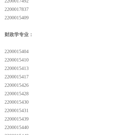
2200017492
2200017837
2200015409
财政学专业：
2200015404
2200015410
2200015413
2200015417
2200015426
2200015428
2200015430
2200015431
2200015439
2200015440