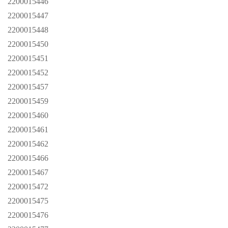
2200015446
2200015447
2200015448
2200015450
2200015451
2200015452
2200015457
2200015459
2200015460
2200015461
2200015462
2200015466
2200015467
2200015472
2200015475
2200015476