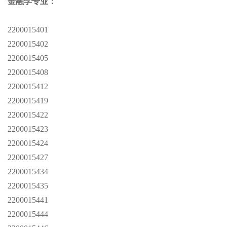
金融学专业：
2200015401
2200015402
2200015405
2200015408
2200015412
2200015419
2200015422
2200015423
2200015424
2200015427
2200015434
2200015435
2200015441
2200015444