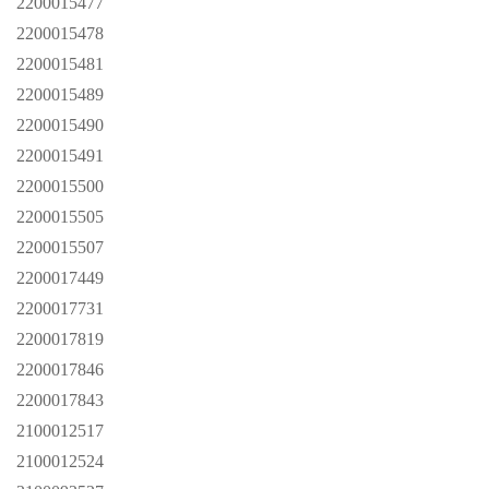
2200015477
2200015478
2200015481
2200015489
2200015490
2200015491
2200015500
2200015505
2200015507
2200017449
2200017731
2200017819
2200017846
2200017843
2100012517
2100012524