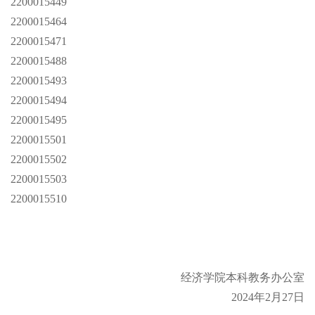
2200015449
2200015464
2200015471
2200015488
2200015493
2200015494
2200015495
2200015501
2200015502
2200015503
2200015510
经济学院本科教务办公室
2024年2月27日