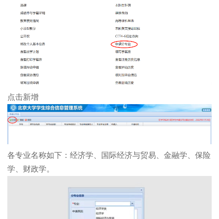
点击新增
各专业名称如下：经济学、国际经济与贸易、金融学、保险
学、财政学。