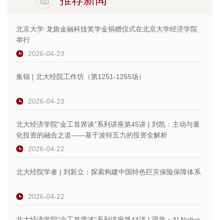
北京大学·龙旗金融科技奖学金捐赠仪式在北京大学经济学院
举行
2026-04-23
集锦 | 北大经院工作坊（第1251-1255场）
2026-04-23
北大经济学院“金工首席谈”系列讲座第45讲 | 刘凯：主动与量
化投资的融合之道——基于波特五力的投资全解析
2026-04-22
北大经院学者 | 刘新立：探索构建中国特色巨灾保险保障体系
2026-04-22
北大经济学院“金工首席谈”系列讲座第44讲 | 梁举：AI Native