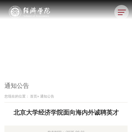
通知公告
您现在的位置：
首页
» 通知公告
北京大学经济学院面向海内外诚聘英才