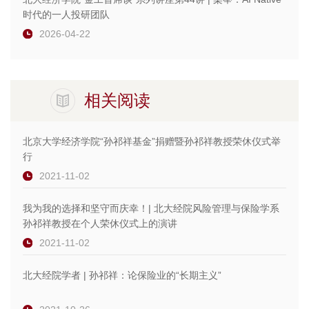
时代的一人投研团队
2026-04-22
相关阅读
北京大学经济学院“孙祁祥基金”捐赠暨孙祁祥教授荣休仪式举
行
2021-11-02
我为我的选择和坚守而庆幸！| 北大经院风险管理与保险学系
孙祁祥教授在个人荣休仪式上的演讲
2021-11-02
北大经院学者 | 孙祁祥：论保险业的“长期主义”