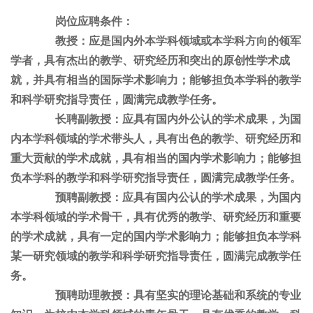
岗位应聘条件：
教授：应是国内外本学科领域或本学科方向的领军
学者，具有杰出的教学、研究经历和突出的原创性学术成
就，并具有相当的国际学术影响力；能够担负本学科的教学
和科学研究指导责任，圆满完成教学任务。
长聘副教授：应具有国内外公认的学术成果，为国
内本学科领域的学术带头人，具有出色的教学、研究经历和
重大贡献的学术成就，具有相当的国内学术影响力；能够担
负本学科的教学和科学研究指导责任，圆满完成教学任务。
预聘副教授：应具有国内公认的学术成果，为国内
本学科领域的学术骨干，具有优秀的教学、研究经历和重要
的学术成就，具有一定的国内学术影响力；能够担负本学科
某一研究领域的教学和科学研究指导责任，圆满完成教学任
务。
预聘助理教授：具有坚实的理论基础和系统的专业