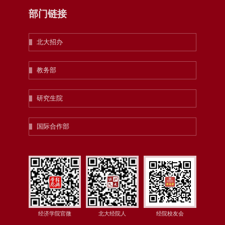
部门链接
北大招办
教务部
研究生院
国际合作部
经济学院官微
北大经院人
经院校友会