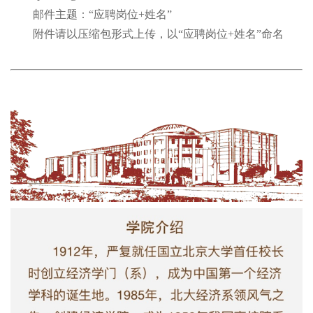
邮件主题：“应聘岗位+姓名”
附件请以压缩包形式上传，以“应聘岗位+姓名”命名