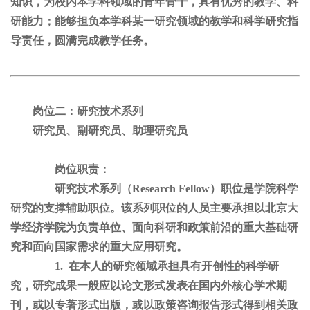
知识，为校内本学科领域的青年骨干，具有优秀的教学、科
研能力；能够担负本学科某一研究领域的教学和科学研究指
导责任，圆满完成教学任务。
岗位二：研究技术系列
研究员、副研究员、助理研究员
岗位职责：
研究技术系列（Research Fellow）职位是学院科学
研究的支撑辅助职位。该系列职位的人员主要承担以北京大
学经济学院为负责单位、面向科研和政策前沿的重大基础研
究和面向国家需求的重大应用研究。
1. 在本人的研究领域承担具有开创性的科学研
究，研究成果一般应以论文形式发表在国内外核心学术期
刊，或以专著形式出版，或以政策咨询报告形式得到相关政