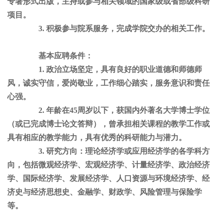
专著形式出版，主持或参与相关领域的国家级或省部级科研
项目。
3. 积极参与院系服务，完成学院交办的相关工作。
基本应聘条件：
1. 政治立场坚定，具有良好的职业道德和师德师
风，诚实守信，爱岗敬业，工作细心踏实，服务意识和责任
心强。
2. 年龄在45周岁以下，获国内外著名大学博士学位
（或已完成博士论文答辩），曾承担相关课程的教学工作或
具有相应的教学能力，具有优秀的科研能力与潜力。
3. 研究方向：理论经济学或应用经济学的各学科方
向，包括微观经济学、宏观经济学、计量经济学、政治经济
学、国际经济学、发展经济学、人口资源与环境经济学、经
济史与经济思想史、金融学、财政学、风险管理与保险学
等。