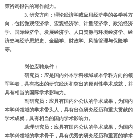
策咨询报告的写作能力。
3. 研究方向：理论经济学或应用经济学的各学科方
向，包括微观经济学、宏观经济学、计量经济学、政治经济
学、国际经济学、发展经济学、人口资源与环境经济学、经
济史与经济思想史、金融学、财政学、风险管理与保险学
等。
岗位应聘条件：
研究员：应是国内外本学科领域或本学科方向的领
军学者，具有杰出的研究经历和突出的原创性学术成就，并
具有相当的国际学术影响力。
副研究员：应具有国内外公认的学术成果，为国内
本学科领域的学术带头人，具有出色研究经历和重大贡献的
学术成就，具有相当的国内学术影响力。
助理研究员：应具有国内公认的学术成果，为国内
本学科领域的学术骨干，具有优秀的研究经历和重要的学术