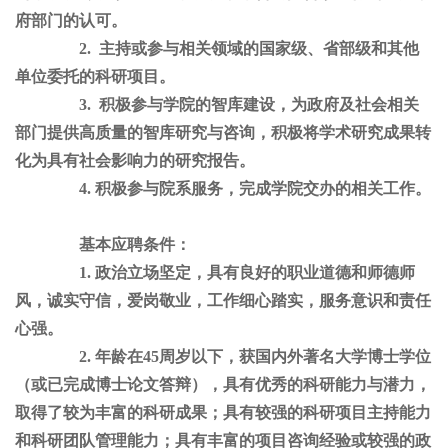
府部门的认可。
2. 主持或参与相关领域的国家级、省部级和其他
单位委托的科研项目。
3. 积极参与学院的智库建设，为政府及社会相关
部门提供高质量的智库研究与咨询，积极将学术研究成果转
化为具有社会影响力的研究报告。
4. 积极参与院系服务，完成学院交办的相关工作。
基本应聘条件：
1. 政治立场坚定，具有良好的职业道德和师德师
风，诚实守信，爱岗敬业，工作细心踏实，服务意识和责任
心强。
2. 年龄在45周岁以下，获国内外著名大学博士学位
（或已完成博士论文答辩），具有优秀的科研能力与潜力，
取得了较为丰富的科研成果；具有较强的科研项目主持能力
和科研团队管理能力；具有丰富的项目咨询经验或较强的政