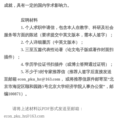
成就，具有一定的国内学术影响力。
应聘材料
1. 个人求职申请信，包含本人在教学、科研及社会
服务等方面的陈述（要求提交中英文版本，需本人签字）；
2. 个人详细履历（中英文版本）；
3. 三至五篇代表性论著（论文电子版或著作封面扫
描件）；
4. 学历学位证书扫描件（或博士答辩通过证明）；
5. 不少于3封专家推荐信（推荐人签字后直接发送
至邮箱 econ_pku_hr@163.com， 或将推荐信原件邮寄至“北
京市海淀区颐和园路5号北京大学经济学院人事办公室”，邮
编100871）。
请将上述材料以PDF形式发送至邮箱：
econ_pku_hr@163.com