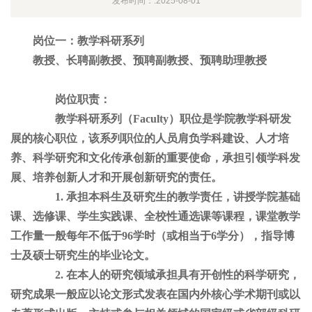
发布时间：:2025-08-01
岗位一：教学科研系列
教授、长聘副教授、预聘副教授、预聘助理教授
岗位职责：
教学科研系列（Faculty）职位是学院教学科研发
展的核心职位，该系列职位的人员肩负学科建设、人才培
养、科学研究和文化传承创新的重要使命，承担引领学科发
展、培养创新人才和开展创新研究的责任。
1. 承担本科生及研究生的教学责任，讲授学院基础
课、选修课、学生实践课、全校性通选课等课程，课堂教学
工作量一般每年不低于96学时（或相当于6学分），指导博
士及硕士研究生的毕业论文。
2. 在本人的研究领域承担具有开创性的科学研究，
研究成果一般应以论文形式发表在国内外核心学术期刊或以