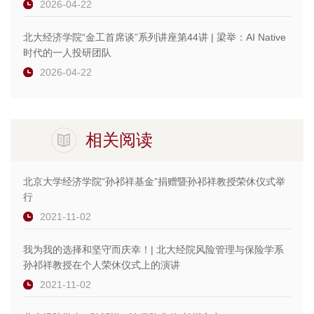
2026-04-22
北大经济学院“金工首席谈”系列讲座第44讲 | 梁举：AI Native
时代的一人投研团队
2026-04-22
相关阅读
北京大学经济学院“孙祁祥基金”捐赠暨孙祁祥教授荣休仪式举
行
2021-11-02
我为我的选择和坚守而庆幸！| 北大经院风险管理与保险学系
孙祁祥教授在个人荣休仪式上的演讲
2021-11-02