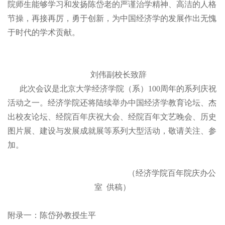
院师生能够学习和发扬陈岱老的严谨治学精神、高洁的人格
节操，再接再厉，勇于创新，为中国经济学的发展作出无愧
于时代的学术贡献。
刘伟副校长致辞
此次会议是北京大学经济学院（系）
100周年的系列庆祝
活动之一。经济学院还将陆续举办中国经济学教育论坛、杰
出校友论坛、经院百年庆祝大会、经院百年文艺晚会、历史
图片展、建设与发展成就展等系列大型活动，敬请关注、参
加。
（经济学院百年院庆办公
室
供稿）
附录一：陈岱孙教授生平