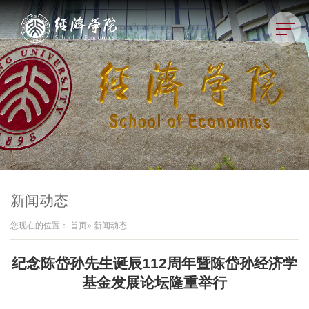
新闻动态
您现在的位置：
首页
» 新闻动态
纪念陈岱孙先生诞辰112周年暨陈岱孙经济学
基金发展论坛隆重举行