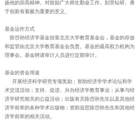
扬他的崇高精神、对鼓励广大师生勤奋工作、刻苦钻研、勇
于创新有着极为重要的意义。
基金运作方式
陈岱孙经济学基金挂靠北京大学教育基金会，基金的存放
和监管由北京大学教育基金会负责。基金的最高权力机构为
理事会。基金聘请审计人员进行定期审计。
基金的资金用途
开展经济科学研究专项奖励；资助经济学学术论坛和学
术交流活动；支持、促进、兴办经济学教育事业；从事与经
济学研究相关的公益活动；出版有关陈岱孙先生以及其他经
济学前辈的各种学术出版物；资助追思陈岱孙先生和其他经
济学前辈的相关活动。