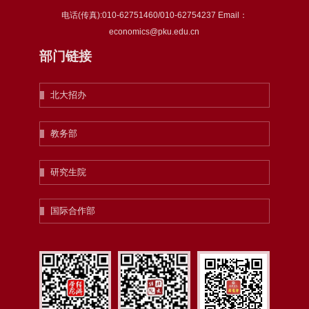
电话(传真):010-62751460/010-62754237 Email：
economics@pku.edu.cn
部门链接
北大招办
教务部
研究生院
国际合作部