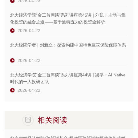
2026-04-23
北大经济学院“金工首席谈”系列讲座第45讲 | 刘凯：主动与量
化投资的融合之道——基于波特五力的投资全解析
2026-04-22
北大经院学者 | 刘新立：探索构建中国特色巨灾保险保障体系
2026-04-22
北大经济学院“金工首席谈”系列讲座第44讲 | 梁举：AI Native
时代的一人投研团队
2026-04-22
相关阅读