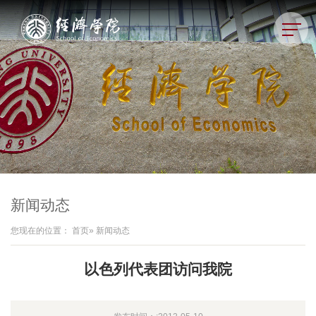
新闻动态
您现在的位置：
首页
» 新闻动态
以色列代表团访问我院