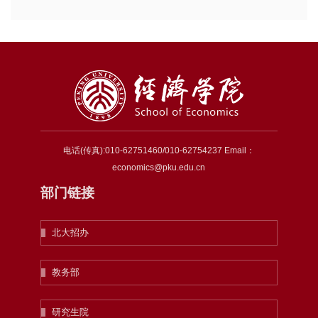
电话(传真):010-62751460/010-62754237 Email：
economics@pku.edu.cn
部门链接
北大招办
教务部
研究生院