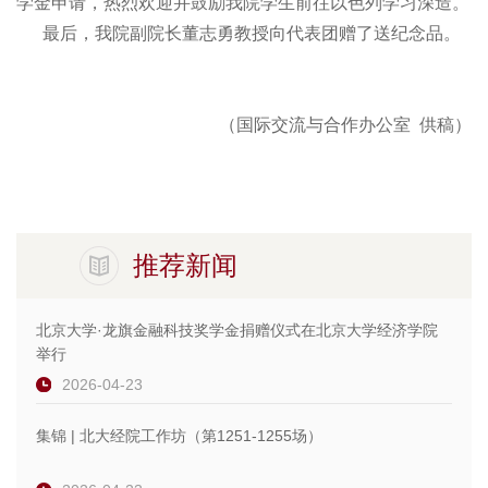
学金申请，热烈欢迎并鼓励我院学生前往以色列学习深造。
最后，我院副院长董志勇教授向代表团赠了送纪念品。
（国际交流与合作办公室
供稿）
推荐新闻
北京大学·龙旗金融科技奖学金捐赠仪式在北京大学经济学院
举行
2026-04-23
集锦 | 北大经院工作坊（第1251-1255场）