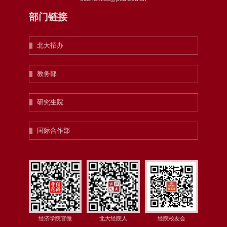
部门链接
北大招办
教务部
研究生院
国际合作部
经济学院官微
北大经院人
经院校友会