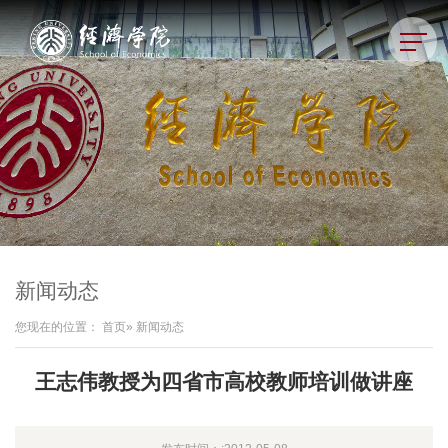
新闻动态
您现在的位置：
首页
» 新闻动态
王志伟教授为四省市高校教师培训做讲座