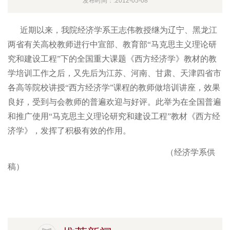
发布时间：:2012-05-08
近期以来，我院经济学系王志伟教授继为辽宁、黑龙江
两省有关高校教师进行中宣部、教育部
“马克思主义理论研
究和建设工程
”下的全国重大课题《西方经济学》教材的教
学培训工作之后，又先后为江苏、河南、甘肃、天津四省市
各高等院校讲授“西方经济学”课程的教师做培训讲座，效果
良好，受到与会教师的普遍欢迎与好评。此举为在全国普遍
和推广使用
“马克思主义理论研究和建设工程
”教材《西方经
济学》，发挥了积极有效的作用。
（经济学系供
稿）