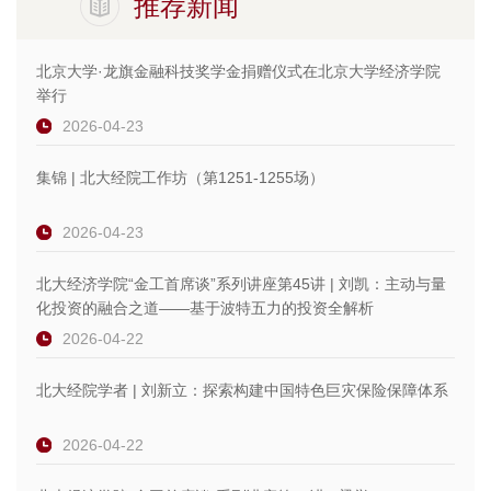
推荐新闻
北京大学·龙旗金融科技奖学金捐赠仪式在北京大学经济学院
举行
2026-04-23
集锦 | 北大经院工作坊（第1251-1255场）
2026-04-23
北大经济学院“金工首席谈”系列讲座第45讲 | 刘凯：主动与量
化投资的融合之道——基于波特五力的投资全解析
2026-04-22
北大经院学者 | 刘新立：探索构建中国特色巨灾保险保障体系
2026-04-22