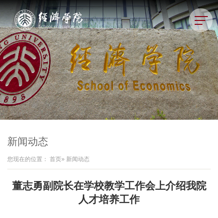
新闻动态
您现在的位置：
首页
» 新闻动态
董志勇副院长在学校教学工作会上介绍我院
人才培养工作