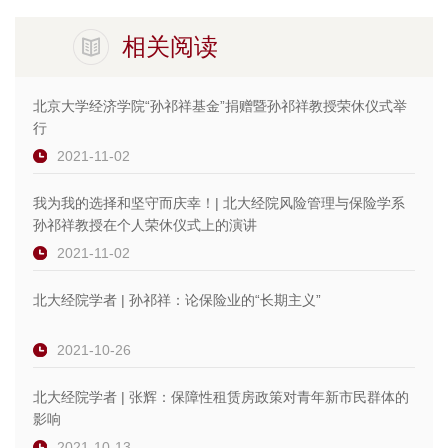
相关阅读
北京大学经济学院“孙祁祥基金”捐赠暨孙祁祥教授荣休仪式举
行
2021-11-02
我为我的选择和坚守而庆幸！| 北大经院风险管理与保险学系
孙祁祥教授在个人荣休仪式上的演讲
2021-11-02
北大经院学者 | 孙祁祥：论保险业的“长期主义”
2021-10-26
北大经院学者 | 张辉：保障性租赁房政策对青年新市民群体的
影响
2021-10-13