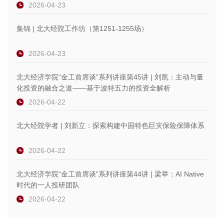
2026-04-23
集锦 | 北大经院工作坊（第1251-1255场）
2026-04-23
北大经济学院“金工首席谈”系列讲座第45讲 | 刘凯：主动与量
化投资的融合之道——基于波特五力的投资全解析
2026-04-22
北大经院学者 | 刘新立：探索构建中国特色巨灾保险保障体系
2026-04-22
北大经济学院“金工首席谈”系列讲座第44讲 | 梁举：AI Native
时代的一人投研团队
2026-04-22