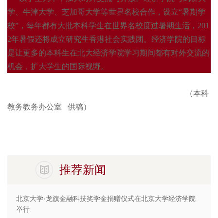
学、牛津大学、芝加哥大学等世界名校合作，设立“暑期学
校”，每年都有大批本科学生在世界名校度过暑期生活，
201
2年暑假还将成立研究生香港社会实践团。经济学院的目标
是让更多的本科生在北大经济学院学习期间都有对外交流的
机会，扩大学生的国际视野。
（本科
教务教务办公室
供稿）
推荐新闻
北京大学·龙旗金融科技奖学金捐赠仪式在北京大学经济学院
举行