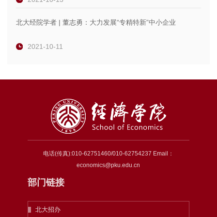
北大经院学者 | 董志勇：大力发展“专精特新”中小企业
2021-10-11
电话(传真):010-62751460/010-62754237 Email：
economics@pku.edu.cn
部门链接
北大招办