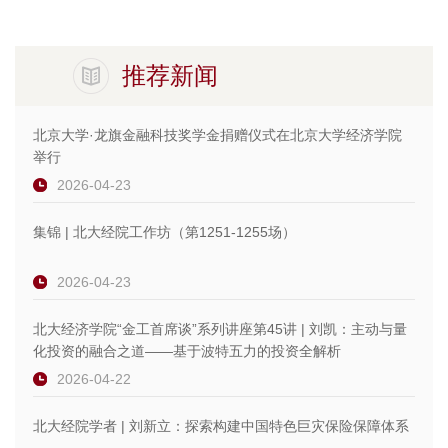
推荐新闻
北京大学·龙旗金融科技奖学金捐赠仪式在北京大学经济学院
举行
2026-04-23
集锦 | 北大经院工作坊（第1251-1255场）
2026-04-23
北大经济学院“金工首席谈”系列讲座第45讲 | 刘凯：主动与量
化投资的融合之道——基于波特五力的投资全解析
2026-04-22
北大经院学者 | 刘新立：探索构建中国特色巨灾保险保障体系