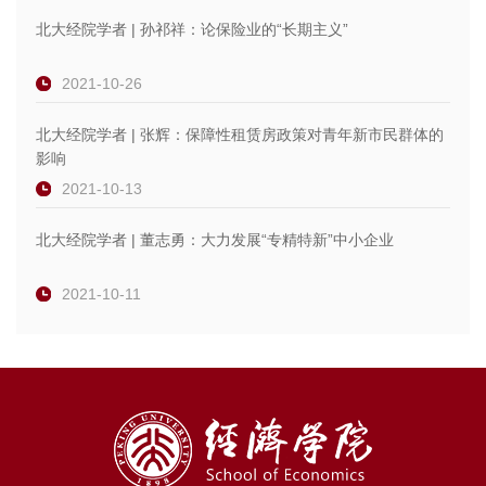
北大经院学者 | 孙祁祥：论保险业的“长期主义”
2021-10-26
北大经院学者 | 张辉：保障性租赁房政策对青年新市民群体的
影响
2021-10-13
北大经院学者 | 董志勇：大力发展“专精特新”中小企业
2021-10-11