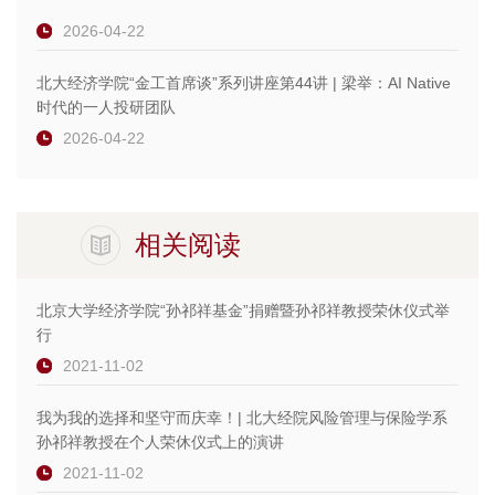
2026-04-22
北大经济学院“金工首席谈”系列讲座第44讲 | 梁举：AI Native
时代的一人投研团队
2026-04-22
相关阅读
北京大学经济学院“孙祁祥基金”捐赠暨孙祁祥教授荣休仪式举
行
2021-11-02
我为我的选择和坚守而庆幸！| 北大经院风险管理与保险学系
孙祁祥教授在个人荣休仪式上的演讲
2021-11-02