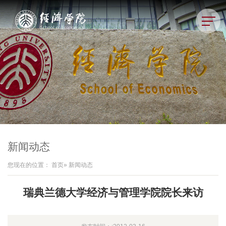
新闻动态
您现在的位置：
首页
» 新闻动态
瑞典兰德大学经济与管理学院院长来访