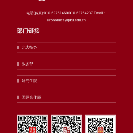
电话(传真):010-62751460/010-62754237 Email：
economics@pku.edu.cn
部门链接
北大招办
教务部
研究生院
国际合作部