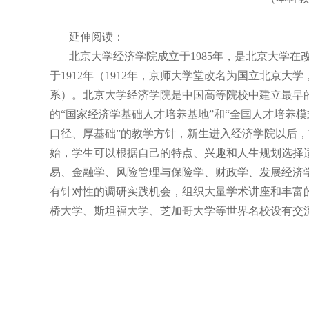
延伸阅读：
北京大学经济学院成立于
1985年，是北京大学
于
1912年（
1912年，京师大学堂改名为国立北京大
系）。北京大学经济学院是中国高等院校中建立最早
的
“国家经济学基础人才培养基地
”和
“全国人才培养
口径、厚基础
”的教学方针，新生进入经济学院以后
始，学生可以根据自己的特点、兴趣和人生规划选择
易、金融学、风险管理与保险学、财政学、发展经济
有针对性的调研实践机会，组织大量学术讲座和丰富
桥大学、斯坦福大学、芝加哥大学等世界名校设有交