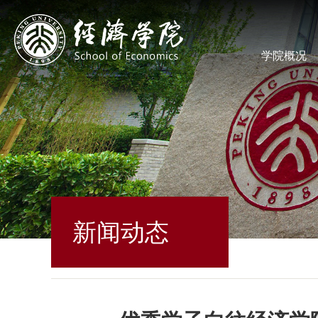
学院概况
新闻动态