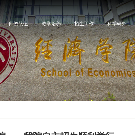
师资队伍
教学培养
招生工作
科学研究