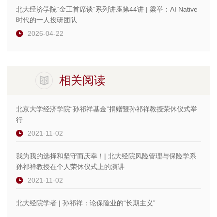
北大经济学院“金工首席谈”系列讲座第44讲 | 梁举：AI Native
时代的一人投研团队
2026-04-22
相关阅读
北京大学经济学院“孙祁祥基金”捐赠暨孙祁祥教授荣休仪式举
行
2021-11-02
我为我的选择和坚守而庆幸！| 北大经院风险管理与保险学系
孙祁祥教授在个人荣休仪式上的演讲
2021-11-02
北大经院学者 | 孙祁祥：论保险业的“长期主义”