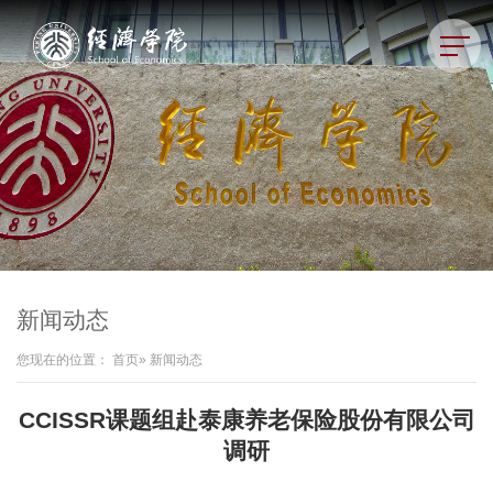
新闻动态
您现在的位置：
首页
» 新闻动态
CCISSR课题组赴泰康养老保险股份有限公司
调研