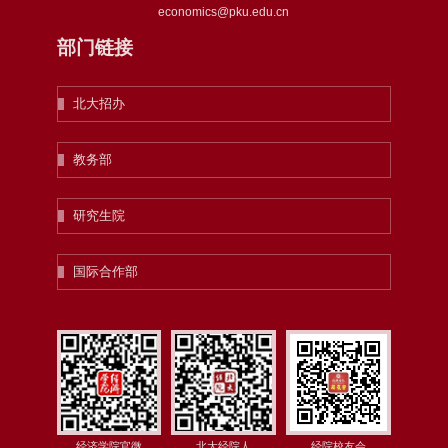
economics@pku.edu.cn
部门链接
北大招办
教务部
研究生院
国际合作部
经济学院官微
北大经院人
经院校友会