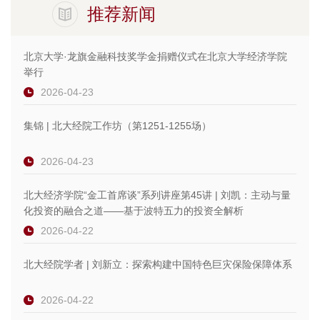
推荐新闻
北京大学·龙旗金融科技奖学金捐赠仪式在北京大学经济学院
举行
2026-04-23
集锦 | 北大经院工作坊（第1251-1255场）
2026-04-23
北大经济学院“金工首席谈”系列讲座第45讲 | 刘凯：主动与量
化投资的融合之道——基于波特五力的投资全解析
2026-04-22
北大经院学者 | 刘新立：探索构建中国特色巨灾保险保障体系
2026-04-22