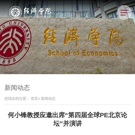
新闻动态
您现在的位置：
首页
» 新闻动态
何小锋教授应邀出席“第四届全球PE北京论
坛”并演讲