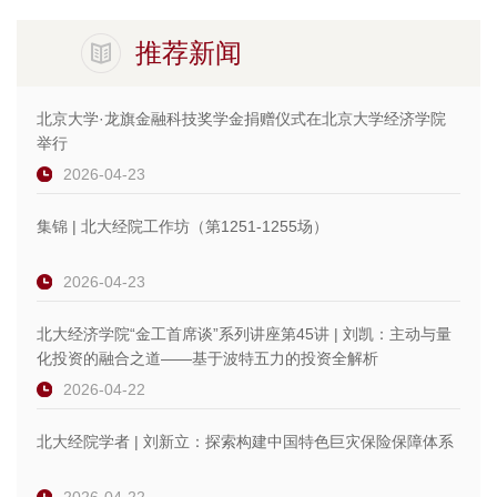
推荐新闻
北京大学·龙旗金融科技奖学金捐赠仪式在北京大学经济学院
举行
2026-04-23
集锦 | 北大经院工作坊（第1251-1255场）
2026-04-23
北大经济学院“金工首席谈”系列讲座第45讲 | 刘凯：主动与量
化投资的融合之道——基于波特五力的投资全解析
2026-04-22
北大经院学者 | 刘新立：探索构建中国特色巨灾保险保障体系