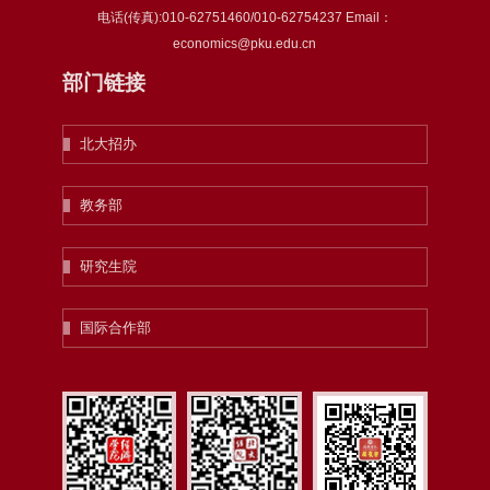
电话(传真):010-62751460/010-62754237 Email：
economics@pku.edu.cn
部门链接
北大招办
教务部
研究生院
国际合作部