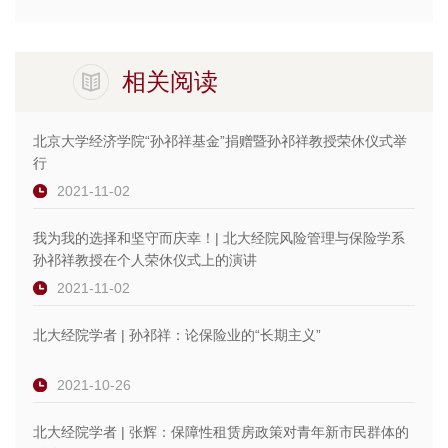
相关阅读
北京大学经济学院“孙祁祥基金”捐赠暨孙祁祥教授荣休仪式举
行
2021-11-02
我为我的选择和坚守而庆幸！| 北大经院风险管理与保险学系
孙祁祥教授在个人荣休仪式上的演讲
2021-11-02
北大经院学者 | 孙祁祥：论保险业的“长期主义”
2021-10-26
北大经院学者 | 张辉：保障性租赁房政策对青年新市民群体的