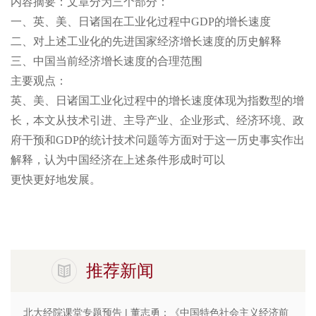
内容摘要：文章分为三个部分：
一、英、美、日诸国在工业化过程中GDP的增长速度
二、对上述工业化的先进国家经济增长速度的历史解释
三、中国当前经济增长速度的合理范围
主要观点：
英、美、日诸国工业化过程中的增长速度体现为指数型的增
长，本文从技术引进、主导产业、企业形式、经济环境、政
府干预和GDP的统计技术问题等方面对于这一历史事实作出
解释，认为中国经济在上述条件形成时可以
更快更好地发展。
推荐新闻
北大经院课堂专题预告 | 董志勇：《中国特色社会主义经济前