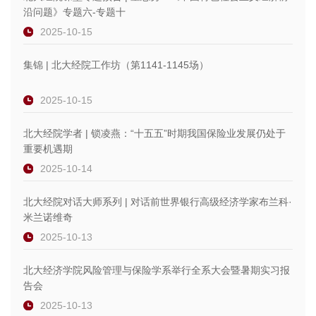
沿问题》专题六-专题十
2025-10-15
集锦 | 北大经院工作坊（第1141-1145场）
2025-10-15
北大经院学者 | 锁凌燕：“十五五”时期我国保险业发展仍处于
重要机遇期
2025-10-14
北大经院对话大师系列 | 对话前世界银行高级经济学家布兰科·
米兰诺维奇
2025-10-13
北大经济学院风险管理与保险学系举行全系大会暨暑期实习报
告会
2025-10-13