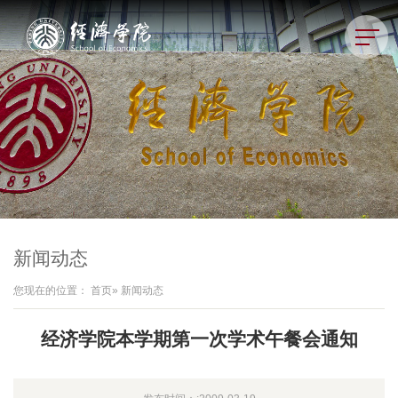
新闻动态
您现在的位置：
首页
» 新闻动态
经济学院本学期第一次学术午餐会通知