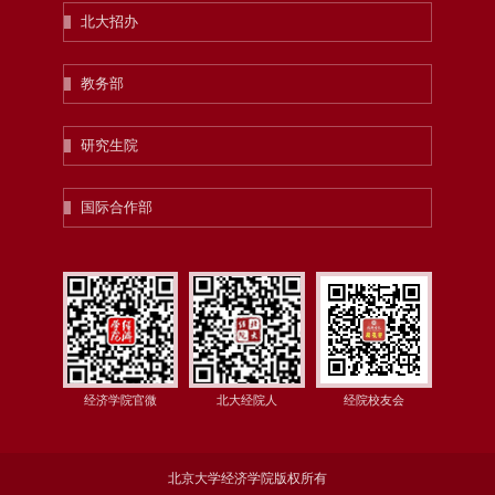
北大招办
教务部
研究生院
国际合作部
经济学院官微
北大经院人
经院校友会
北京大学经济学院版权所有