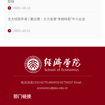
影响
2021-10-13
北大经院学者 | 董志勇：大力发展“专精特新”中小企业
2021-10-11
电话(传真):010-62751460/010-62754237 Email：
economics@pku.edu.cn
部门链接