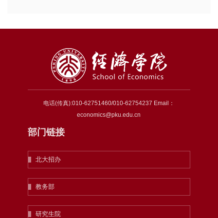
电话(传真):010-62751460/010-62754237 Email：
economics@pku.edu.cn
部门链接
北大招办
教务部
研究生院