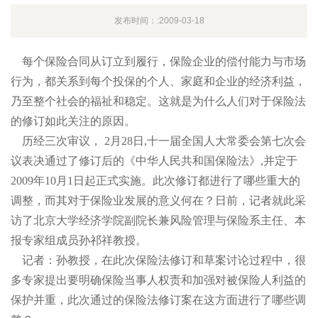
发布时间：:2009-03-18
每个保险合同从订立到履行，保险企业的偿付能力与市场
行为，都关系到每个投保的个人、家庭和企业的经济利益，
乃至整个社会的福祉和稳定。这就是为什么人们对于保险法
的修订如此关注的原因。
历经三次审议， 2月28日,十一届全国人大常委会第七次会
议表决通过了修订后的《中华人民共和国保险法》,并定于
2009年10月1日起正式实施。此次修订都进行了哪些重大的
调整，而其对于保险业发展的意义何在？日前，记者就此采
访了北京大学经济学院副院长兼风险管理与保险系主任、本
报专家组成员孙祁祥教授。
记者：孙教授，在此次保险法修订和草案讨论过程中，很
多专家提出要明确保险当事人权责和加强对被保险人利益的
保护并重，此次通过的保险法修订案在这方面进行了哪些调