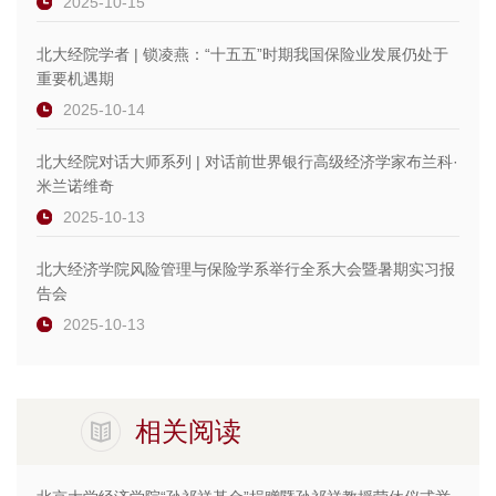
2025-10-15
北大经院学者 | 锁凌燕：“十五五”时期我国保险业发展仍处于
重要机遇期
2025-10-14
北大经院对话大师系列 | 对话前世界银行高级经济学家布兰科·
米兰诺维奇
2025-10-13
北大经济学院风险管理与保险学系举行全系大会暨暑期实习报
告会
2025-10-13
相关阅读