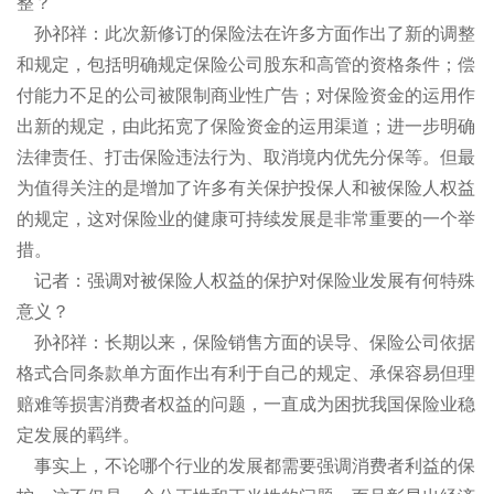
整？
孙祁祥：此次新修订的保险法在许多方面作出了新的调整
和规定，包括明确规定保险公司股东和高管的资格条件；偿
付能力不足的公司被限制商业性广告；对保险资金的运用作
出新的规定，由此拓宽了保险资金的运用渠道；进一步明确
法律责任、打击保险违法行为、取消境内优先分保等。但最
为值得关注的是增加了许多有关保护投保人和被保险人权益
的规定，这对保险业的健康可持续发展是非常重要的一个举
措。
记者：强调对被保险人权益的保护对保险业发展有何特殊
意义？
孙祁祥：长期以来，保险销售方面的误导、保险公司依据
格式合同条款单方面作出有利于自己的规定、承保容易但理
赔难等损害消费者权益的问题，一直成为困扰我国保险业稳
定发展的羁绊。
事实上，不论哪个行业的发展都需要强调消费者利益的保