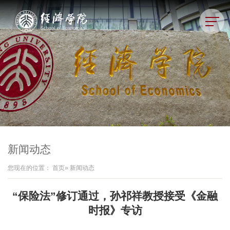
新闻动态
您现在的位置：
首页
» 新闻动态
“保险法”修订通过，孙祁祥教授接受《金融
时报》专访