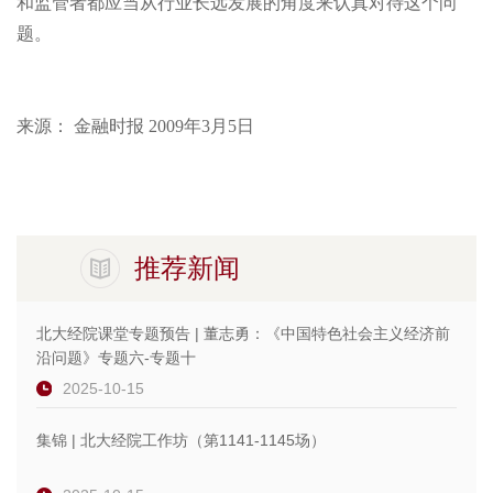
和监管者都应当从行业长远发展的角度来认真对待这个问
题。
来源： 金融时报 2009年3月5日
推荐新闻
北大经院课堂专题预告 | 董志勇：《中国特色社会主义经济前
沿问题》专题六-专题十
2025-10-15
集锦 | 北大经院工作坊（第1141-1145场）