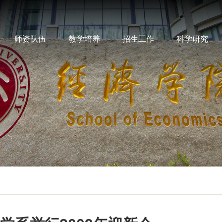
师资队伍
教学培养
招生工作
科学研究