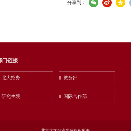
分享到：
部门链接
北大招办
教务部
研究生院
国际合作部
北京大学经济学院版权所有