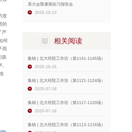
系大会暨暑期实习报告会
2025-10-13
的发
师的
了严
相关阅读
如何
子而
的孩
集锦 | 北大经院工作坊（第1141-1145场）
声。
2025-10-15
地
集锦 | 北大经院工作坊（第1121-1124场）
2025-07-18
集锦 | 北大经院工作坊（第1117-1120场）
2025-07-16
集锦 | 北大经院工作坊（第1113-1116场）