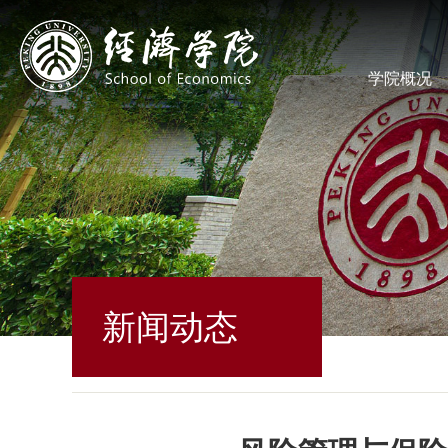
学院概况
新闻动态