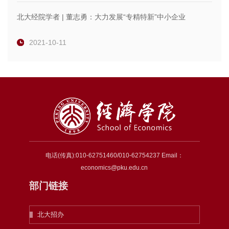
北大经院学者 | 董志勇：大力发展“专精特新”中小企业
2021-10-11
电话(传真):010-62751460/010-62754237 Email：
economics@pku.edu.cn
部门链接
北大招办