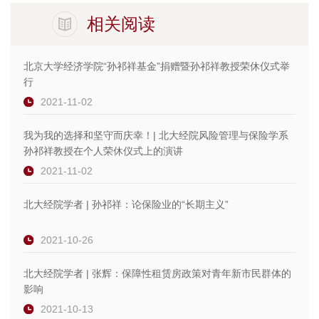
相关阅读
北京大学经济学院“孙祁祥基金”捐赠暨孙祁祥教授荣休仪式举
行
2021-11-02
我为我的选择和坚守而庆幸！| 北大经院风险管理与保险学系
孙祁祥教授在个人荣休仪式上的演讲
2021-11-02
北大经院学者 | 孙祁祥：论保险业的“长期主义”
2021-10-26
北大经院学者 | 张辉：保障性租赁房政策对青年新市民群体的
影响
2021-10-13