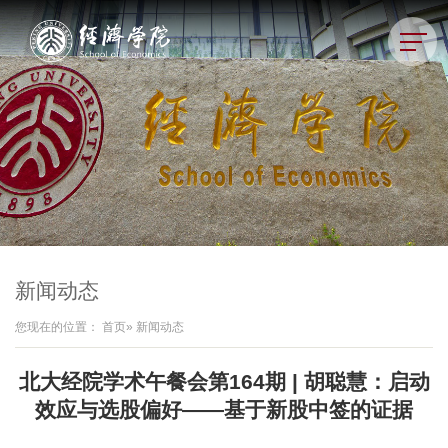
新闻动态
您现在的位置：
首页
» 新闻动态
北大经院学术午餐会第164期 | 胡聪慧：启动
效应与选股偏好——基于新股中签的证据