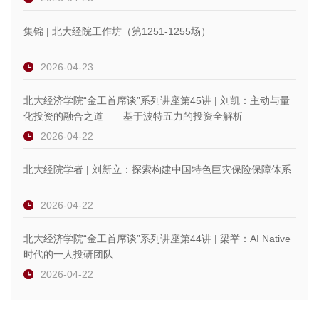
集锦 | 北大经院工作坊（第1251-1255场）
2026-04-23
北大经济学院“金工首席谈”系列讲座第45讲 | 刘凯：主动与量
化投资的融合之道——基于波特五力的投资全解析
2026-04-22
北大经院学者 | 刘新立：探索构建中国特色巨灾保险保障体系
2026-04-22
北大经济学院“金工首席谈”系列讲座第44讲 | 梁举：AI Native
时代的一人投研团队
2026-04-22