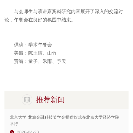
与会师生与演讲嘉宾就研究内容展开了深入的交流讨
论，午餐会在良好的氛围中结束。
供稿：学术午餐会
美编：陈玉洁、山竹
责编：量子、禾雨、予天
推荐新闻
北京大学·龙旗金融科技奖学金捐赠仪式在北京大学经济学院
举行
2026-04-23