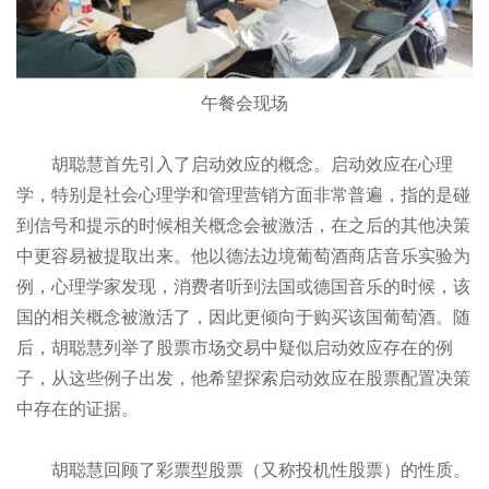
午餐会现场
胡聪慧首先引入了启动效应的概念。启动效应在心理
学，特别是社会心理学和管理营销方面非常普遍，指的是碰
到信号和提示的时候相关概念会被激活，在之后的其他决策
中更容易被提取出来。他以德法边境葡萄酒商店音乐实验为
例，心理学家发现，消费者听到法国或德国音乐的时候，该
国的相关概念被激活了，因此更倾向于购买该国葡萄酒。随
后，胡聪慧列举了股票市场交易中疑似启动效应存在的例
子，从这些例子出发，他希望探索启动效应在股票配置决策
中存在的证据。
胡聪慧回顾了彩票型股票（又称投机性股票）的性质。