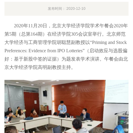
发布时间：:2020-12-10
2020年11月20日，北京大学经济学院学术午餐会2020年
第5期（总第164期）在经济学院305会议室举行。北京师范
大学经济与工商管理学院胡聪慧副教授以“Priming and Stock
Preferences: Evidence from IPO Lotteries”（启动效应与选股偏
好：基于新股中签的证据）为题发表学术演讲。午餐会由北
京大学经济学院高明副教授主持。