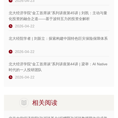
2026-04-23
北大经济学院“金工首席谈”系列讲座第45讲 | 刘凯：主动与量
化投资的融合之道——基于波特五力的投资全解析
2026-04-22
北大经院学者 | 刘新立：探索构建中国特色巨灾保险保障体系
2026-04-22
北大经济学院“金工首席谈”系列讲座第44讲 | 梁举：AI Native
时代的一人投研团队
2026-04-22
相关阅读