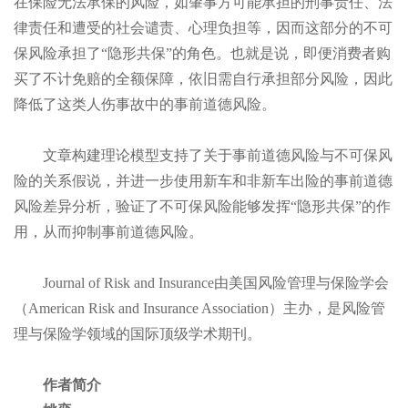
在保险无法承保的风险，如肇事方可能承担的刑事责任、法
律责任和遭受的社会谴责、心理负担等，因而这部分的不可
保风险承担了“隐形共保”的角色。也就是说，即便消费者购
买了不计免赔的全额保障，依旧需自行承担部分风险，因此
降低了这类人伤事故中的事前道德风险。
文章构建理论模型支持了关于事前道德风险与不可保风
险的关系假说，并进一步使用新车和非新车出险的事前道德
风险差异分析，验证了不可保风险能够发挥“隐形共保”的作
用，从而抑制事前道德风险。
Journal of Risk and Insurance由美国风险管理与保险学会
（American Risk and Insurance Association）主办，是风险管
理与保险学领域的国际顶级学术期刊。
作者简介