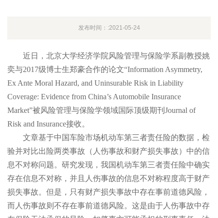
发布时间：:2021-05-24
近日，北京大学经济学院风险管理与保险学系副教授姚
奕与2017级博士生郑豪合作的论文“Information Asymmetry,
Ex Ante Moral Hazard, and Uninsurable Risk in Liability
Coverage: Evidence from China’s Automobile Insurance
Market”被风险管理与保险学领域国际顶级期刊Journal of
Risk and Insurance接收。
文章基于中国车险市场机动车第三者责任险的数据，检
验并对比出险两类事故（人伤事故和财产损失事故）中的信
息不对称问题。研究发现，我国机动车第三者责任险中确实
存在信息不对称，并且人伤事故的信息不对称程度高于财产
损失事故。但是，只有财产损失事故中存在事前道德风险，
而人伤事故则不存在事前道德风险。这是由于人伤事故中存