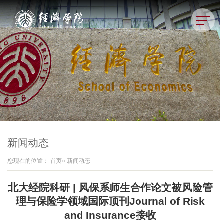
新闻动态
您现在的位置：
首页
» 新闻动态
北大经院科研 | 风保系师生合作论文被风险管
理与保险学领域国际顶刊Journal of Risk
and Insurance接收