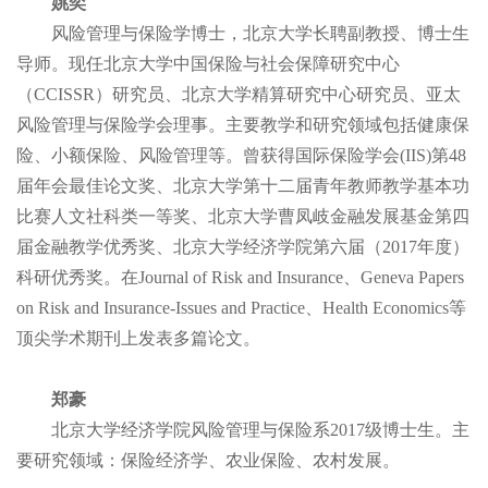
姚奕
风险管理与保险学博士，北京大学长聘副教授、博士生
导师。现任北京大学中国保险与社会保障研究中心
（CCISSR）研究员、北京大学精算研究中心研究员、亚太
风险管理与保险学会理事。主要教学和研究领域包括健康保
险、小额保险、风险管理等。曾获得国际保险学会(IIS)第48
届年会最佳论文奖、北京大学第十二届青年教师教学基本功
比赛人文社科类一等奖、北京大学曹凤岐金融发展基金第四
届金融教学优秀奖、北京大学经济学院第六届（2017年度）
科研优秀奖。在Journal of Risk and Insurance、Geneva Papers
on Risk and Insurance-Issues and Practice、Health Economics等
顶尖学术期刊上发表多篇论文。
郑豪
北京大学经济学院风险管理与保险系2017级博士生。主
要研究领域：保险经济学、农业保险、农村发展。