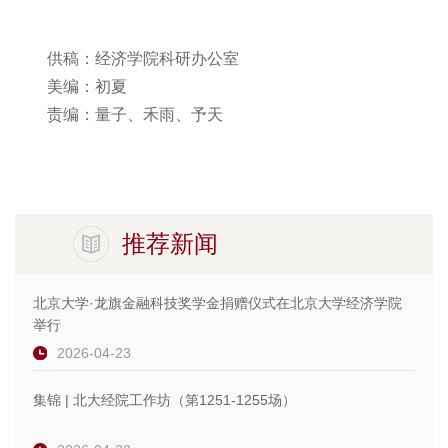
供稿：经济学院科研办公室
美编：初夏
责编：量子、禾雨、予天
推荐新闻
北京大学·龙旗金融科技奖学金捐赠仪式在北京大学经济学院
举行
2026-04-23
集锦 | 北大经院工作坊（第1251-1255场）