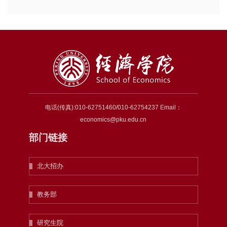
电话(传真):010-62751460/010-62754237 Email：
economics@pku.edu.cn
部门链接
北大招办
教务部
研究生院