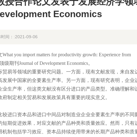
理教授合作论文发表于发展经济学领
evelopment Economics
时间：:2021-09-06
tters for productivity growth: Experience from
刊Journal of Development Economics。
贸易等领域的重要研究问题。一方面，现有文献发现，来自发
高发展中国家的全要素生产率。另一方面，现有研究表明，企业
企业生产率，但这类文献没有区分进口的产品类型。准确理解和
政府制定相关贸易和发展政策具有重要的现实意义。
较进口资本品和进口中间品对制造业企业全要素生产率的不同
的短期促进效果，对应文献的产品种类和质量效应。然而，只有
用机制包括学习效应、资本品持续使用带来的长期产品种类和质