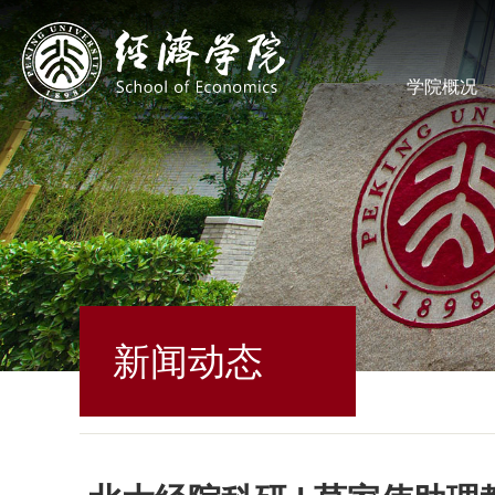
学院概况
新闻动态