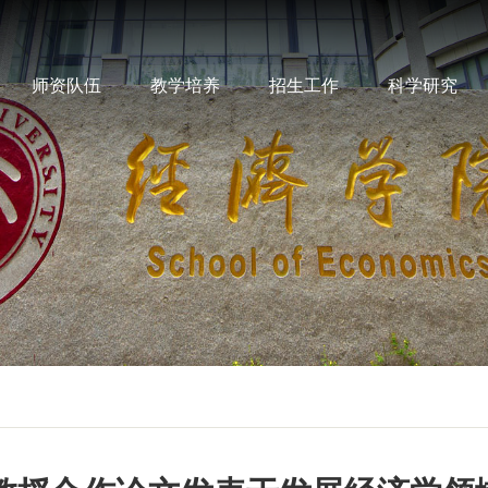
师资队伍
教学培养
招生工作
科学研究