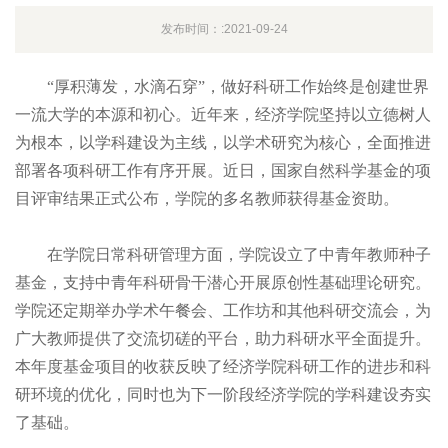
发布时间：:2021-09-24
“厚积薄发，水滴石穿”，做好科研工作始终是创建世界
一流大学的本源和初心。近年来，经济学院坚持以立德树人
为根本，以学科建设为主线，以学术研究为核心，全面推进
部署各项科研工作有序开展。近日，国家自然科学基金的项
目评审结果正式公布，学院的多名教师获得基金资助。
在学院日常科研管理方面，学院设立了中青年教师种子
基金，支持中青年科研骨干潜心开展原创性基础理论研究。
学院还定期举办学术午餐会、工作坊和其他科研交流会，为
广大教师提供了交流切磋的平台，助力科研水平全面提升。
本年度基金项目的收获反映了经济学院科研工作的进步和科
研环境的优化，同时也为下一阶段经济学院的学科建设夯实
了基础。