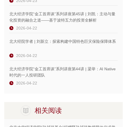
2026-04-23
北大经济学院“金工首席谈”系列讲座第45讲 | 刘凯：主动与量
化投资的融合之道——基于波特五力的投资全解析
2026-04-22
北大经院学者 | 刘新立：探索构建中国特色巨灾保险保障体系
2026-04-22
北大经济学院“金工首席谈”系列讲座第44讲 | 梁举：AI Native
时代的一人投研团队
2026-04-22
相关阅读