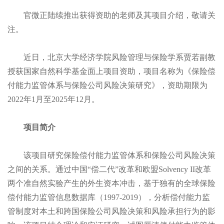
官微正陆续推出获得资助的老师及其项目介绍，敬请关
注。
近日，北京大学经济学院风险管理与保险学系贾若副教
授获国家自然科学基金面上项目资助，项目名称为《保险偿
付能力监管体系与保险公司风险决策研究》，资助期限为
2022年1月至2025年12月。
项目简介
该项目研究保险偿付能力监管体系和保险公司风险决策
之间的关系。通过中国“偿二代”改革和欧盟Solvency II改革
两个准自然实验产生的外生资本冲击，基于独有的全球保险
偿付能力监管信息数据库（1997-2019），分析偿付能力监
管制度对本土和跨国保险公司风险决策和风险承担行为的影