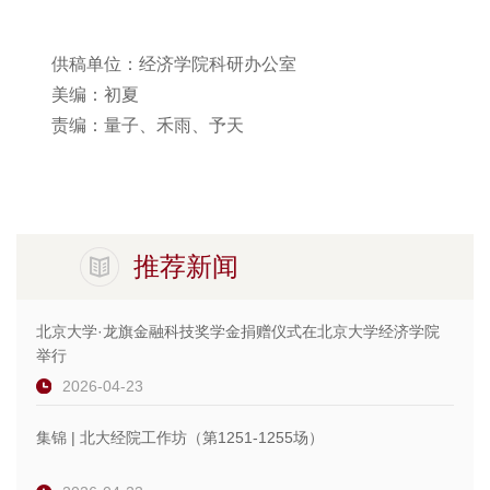
供稿单位：经济学院科研办公室
美编：初夏
责编：量子、禾雨、予天
推荐新闻
北京大学·龙旗金融科技奖学金捐赠仪式在北京大学经济学院
举行
2026-04-23
集锦 | 北大经院工作坊（第1251-1255场）