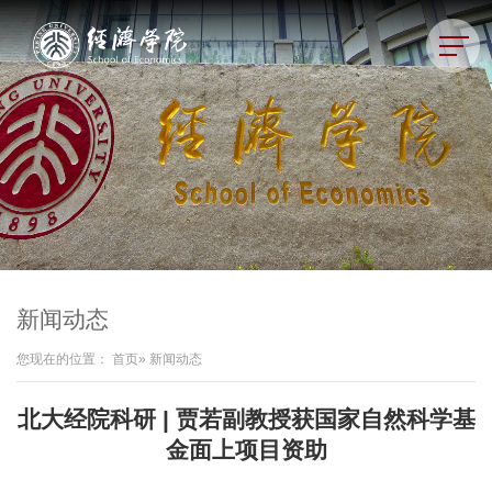
新闻动态
您现在的位置：
首页
» 新闻动态
北大经院科研 | 贾若副教授获国家自然科学基
金面上项目资助