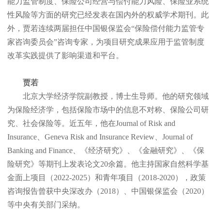
能力监管制度、保险公司经营与偿付能力风险、保险业系统
性风险等方面的研究已经发表在国内外的权威学术期刊。此
外，贾若连续两届担任中国银保监会“保险偿付能力监管专
家咨询委员会”咨询专家，为项目研究成果应用于监管制度
改革实践提供了影响渠道和平台。
贾若
北京大学经济学院副教授，博士生导师。他的研究领域
为保险经济学，包括保险市场中的信息不对称、保险公司研
究、社会保险等。近五年，他在Journal of Risk and
Insurance、Geneva Risk and Insurance Review、Journal of
Banking and Finance、《经济研究》、《金融研究》、《保
险研究》等期刊上发表论文20余篇。他主持国家自然科学基
金面上项目（2022-2025）和青年项目（2018-2020），政策
咨询报告曾获中央深改办（2018）、中国银保监会（2020）
等中央有关部门采纳。