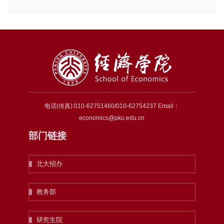
电话(传真):010-62751460/010-62754237 Email：
economics@pku.edu.cn
部门链接
北大招办
教务部
研究生院