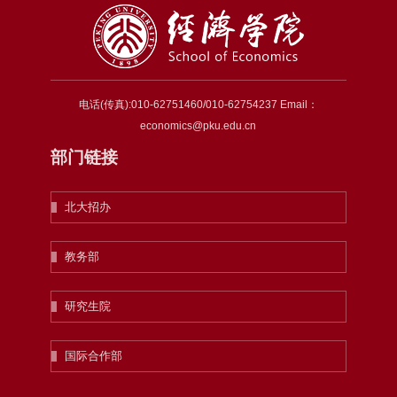
电话(传真):010-62751460/010-62754237 Email：
economics@pku.edu.cn
部门链接
北大招办
教务部
研究生院
国际合作部