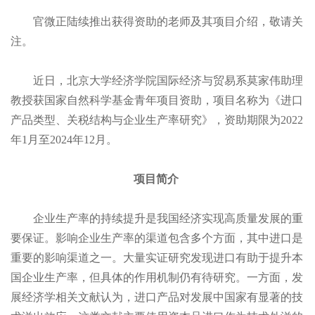
官微正陆续推出获得资助的老师及其项目介绍，敬请关
注。
近日，北京大学经济学院国际经济与贸易系莫家伟助理
教授获国家自然科学基金青年项目资助，项目名称为《进口
产品类型、关税结构与企业生产率研究》，资助期限为2022
年1月至2024年12月。
项目简介
企业生产率的持续提升是我国经济实现高质量发展的重
要保证。影响企业生产率的渠道包含多个方面，其中进口是
重要的影响渠道之一。大量实证研究发现进口有助于提升本
国企业生产率，但具体的作用机制仍有待研究。一方面，发
展经济学相关文献认为，进口产品对发展中国家有显著的技