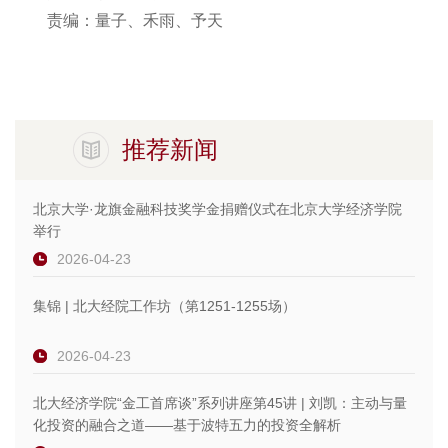
责编：量子、禾雨、予天
推荐新闻
北京大学·龙旗金融科技奖学金捐赠仪式在北京大学经济学院
举行
2026-04-23
集锦 | 北大经院工作坊（第1251-1255场）
2026-04-23
北大经济学院“金工首席谈”系列讲座第45讲 | 刘凯：主动与量
化投资的融合之道——基于波特五力的投资全解析