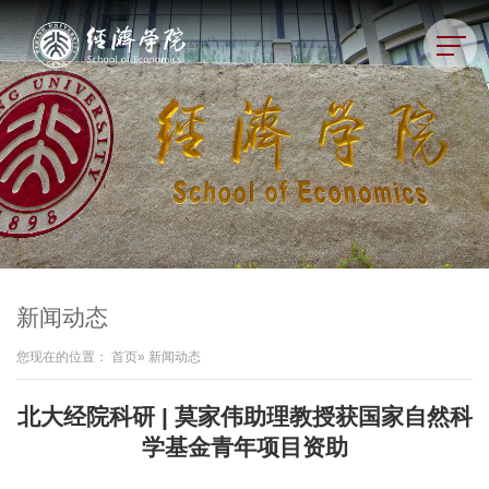
新闻动态
您现在的位置：
首页
» 新闻动态
北大经院科研 | 莫家伟助理教授获国家自然科
学基金青年项目资助