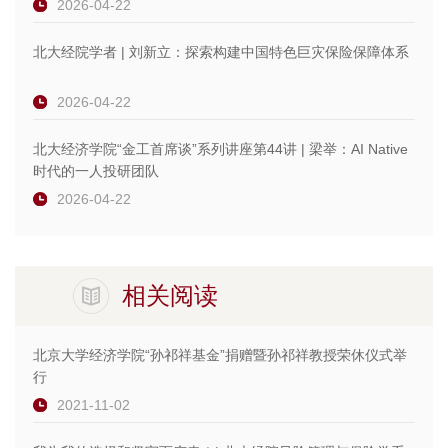
2026-04-22
北大经院学者 | 刘新立：探索构建中国特色巨灾保险保障体系
2026-04-22
北大经济学院“金工首席谈”系列讲座第44讲 | 梁举：AI Native
时代的一人投研团队
2026-04-22
相关阅读
北京大学经济学院“孙祁祥基金”捐赠暨孙祁祥教授荣休仪式举
行
2021-11-02