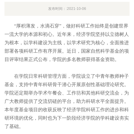
发布时间：:2021-10-06
“厚积薄发，水滴石穿”，做好科研工作始终是创建世界
一流大学的本源和初心。近年来，经济学院坚持以立德树人
为根本，以学科建设为主线，以学术研究为核心，全面推进
部署各项科研工作有序开展。近日，国家自然科学基金的项
目评审结果正式公布，学院的多名教师获得基金资助。
在学院日常科研管理方面，学院设立了中青年教师种子
基金，支持中青年科研骨干潜心开展原创性基础理论研究。
学院还定期举办学术午餐会、工作坊和其他科研交流会，为
广大教师提供了交流切磋的平台，助力科研水平全面提升。
本年度基金项目的收获反映了经济学院科研工作的进步和科
研环境的优化，同时也为下一阶段经济学院的学科建设夯实
了基础。