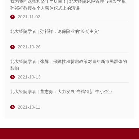
我为我的选择和坚守而庆幸！| 北大经院风险管理与保险学系
孙祁祥教授在个人荣休仪式上的演讲
2021-11-02
北大经院学者 | 孙祁祥：论保险业的“长期主义”
2021-10-26
北大经院学者 | 张辉：保障性租赁房政策对青年新市民群体的
影响
2021-10-13
北大经院学者 | 董志勇：大力发展“专精特新”中小企业
2021-10-11