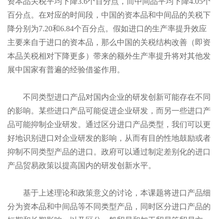
资本品关税平均下降3.6个百分点，而中间品平均下降4.05个
百分点。在对应的时间段，中国的资本品和中间品的关税下
降分别为7.20和6.84个百分点。假如进口的生产率提升效应
主要来自于进口的资本品，那么中国的关税结构改善（即资
本品关税相对下降更多）带来的额外生产率提升将对其他发
展中国家有普遍的经验借鉴作用。
不同类型进口产品对国内企业的研发创新可能存在不同
的影响。某些进口产品可能促进企业研发，而另一些进口产
品可能抑制企业研发。通过区分进口产品类型，我们可以更
好地识别进口对企业研发的影响，从而有目的性地鼓励或者
抑制不同类型产品的进口。政府可以通过制定差别化的进口
产品贸易政策以提高国内的研发创新水平。
基于上述理论和政策意义的讨论，本课题将进口产品细
分为资本品和中间品等不同类型产品，同时区分进口产品的