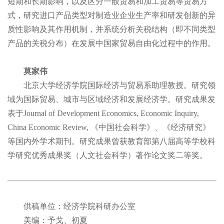
短期和长期影响，以及区分一般贸易和加工贸易等贸易方
式，研究进口产品类型对制造业企业生产率和研发创新的异
质性影响及其作用机制，并系统分析关税结构（即不同类型
产品的关税分布）在发展中国家贸易自由化过程中的作用。
莫家伟
北京大学经济学院国际经济与贸易系助理教授。研究领
域为国际贸易、城市与区域经济和发展经济学。研究成果发
表于Journal of Development Economics, Economic Inquiry,
China Economic Review, 《中国社会科学》、《经济研究》
等国内外学术期刊。研究成果曾获教育部第八届高等学校科
学研究优秀成果奖（人文社会科学）著作论文奖二等奖。
供稿单位：经济学院科研办公室
美编：予戈、初夏