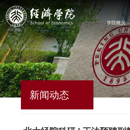
学院概况
新闻动态