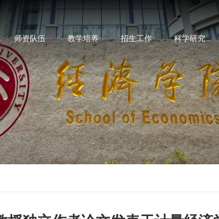
师资队伍
教学培养
招生工作
科学研究