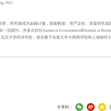
ing, 2021
师，研究领域为金融计量，面板数据，资产定价。多篇研究成
等国际一流期刊，并多次担任Journal of Econometrics和Journal of Busine
。2020年加入北京大学经济学院，曾任教于伦敦大学卡斯商学院和上海财经
分享到：