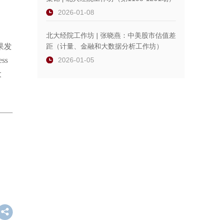
2026-01-08
北大经院工作坊 | 张晓燕：中美股市估值差
果发
距（计量、金融和大数据分析工作坊）
ss
2026-01-05
大