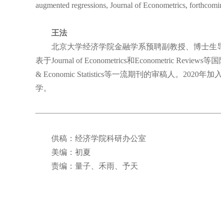
augmented regressions, Journal of Econometrics, forthcom
王法
北京大学经济学院金融学系预聘副教授、博士生导
表于Journal of Econometrics和Econometric Reviews
& Economic Statistics等一流期刊的审稿人
学。
供稿：经济学院科研办公室
美编：初夏
责编：量子、禾雨、予天